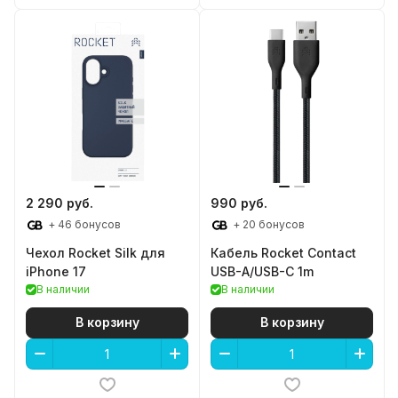
2 290 руб.
990 руб.
+ 46 бонусов
+ 20 бонусов
Чехол Rocket Silk для
Кабель Rocket Contact
iPhone 17
USB-A/USB-C 1m
В наличии
В наличии
В корзину
В корзину