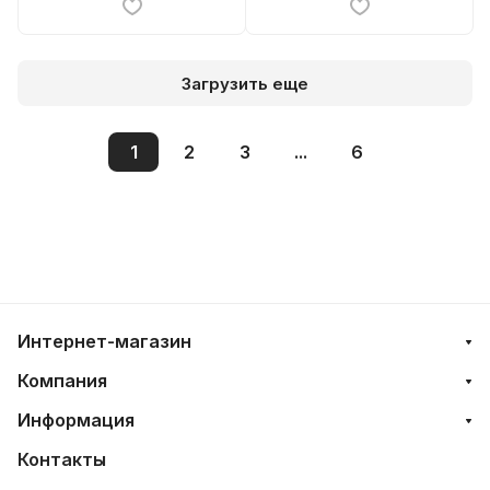
Загрузить еще
1
2
3
...
6
Интернет-магазин
Компания
Информация
Контакты