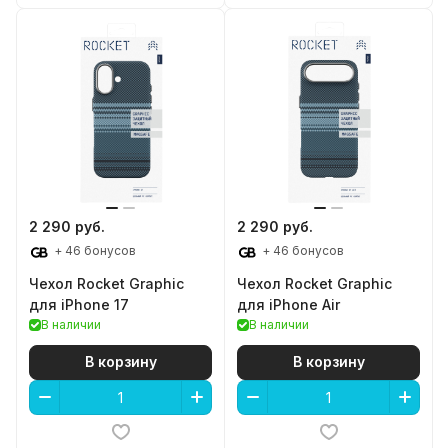
2 290 руб.
2 290 руб.
+ 46 бонусов
+ 46 бонусов
Чехол Rocket Graphic
Чехол Rocket Graphic
для iPhone 17
для iPhone Air
В наличии
В наличии
В корзину
В корзину