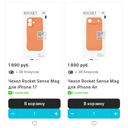
1 890 руб.
1 890 руб.
+ 38 бонусов
+ 38 бонусов
Чехол Rocket Sense Mag
Чехол Rocket Sense Mag
для iPhone 17
для iPhone Air
В наличии
В наличии
В корзину
В корзину