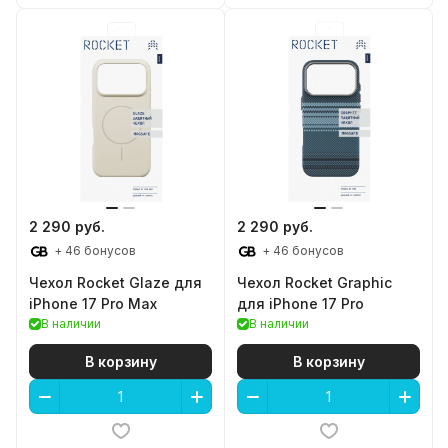
2 290 руб.
2 290 руб.
+ 46 бонусов
+ 46 бонусов
Чехол Rocket Glaze для
Чехол Rocket Graphic
iPhone 17 Pro Max
для iPhone 17 Pro
В наличии
В наличии
В корзину
В корзину