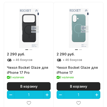
2 290 руб.
2 290 руб.
+ 46 бонусов
+ 46 бонусов
Чехол Rocket Glaze для
Чехол Rocket Glaze для
iPhone 17 Pro
iPhone 17
В наличии
В наличии
В корзину
В корзину