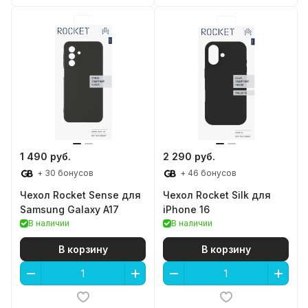
1 490 руб.
2 290 руб.
+ 30 бонусов
+ 46 бонусов
Чехол Rocket Sense для
Чехол Rocket Silk для
Samsung Galaxy A17
iPhone 16
В наличии
В наличии
В корзину
В корзину