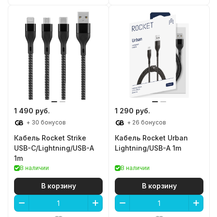
1 490 руб.
1 290 руб.
+ 30 бонусов
+ 26 бонусов
Кабель Rocket Strike
Кабель Rocket Urban
USB-C/Lightning/USB-A
Lightning/USB-A 1m
1m
В наличии
В наличии
В корзину
В корзину