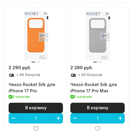
2 290 руб.
2 290 руб.
+ 46 бонусов
+ 46 бонусов
Чехол Rocket Silk для
Чехол Rocket Silk для
iPhone 17 Pro
iPhone 17 Pro Max
В наличии
В наличии
В корзину
В корзину