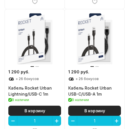
1 290 руб.
1 290 руб.
+ 26 бонусов
+ 26 бонусов
Кабель Rocket Urban
Кабель Rocket Urban
Lightning/USB-C 1m
USB-C/USB-A 1m
В наличии
В наличии
В корзину
В корзину