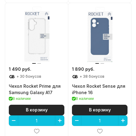
1 490 руб.
1 890 руб.
+ 30 бонусов
+ 38 бонусов
Чехол Rocket Prime для
Чехол Rocket Sense для
Samsung Galaxy A17
iPhone 16
В наличии
В наличии
В корзину
В корзину