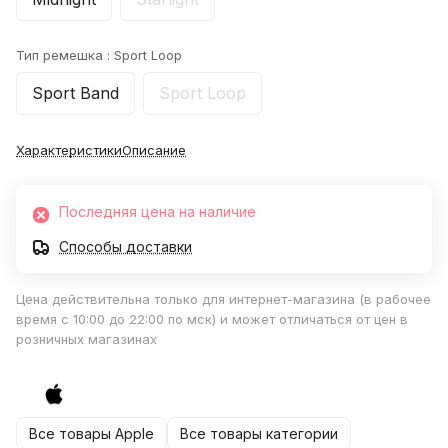
Тип ремешка :
Sport Loop
Sport Band
Sport Loop
Характеристики
Описание
Последняя цена на наличие
Способы доставки
Цена действительна только для интернет-магазина (в рабочее
время с 10:00 до 22:00 по мск) и может отличаться от цен в
розничных магазинах
Все товары Apple
Все товары категории