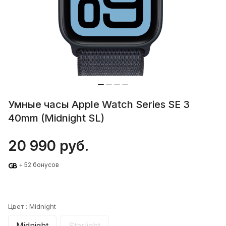
Умные часы Apple Watch Series SE 3
40mm (Midnight SL)
20 990 руб.
+ 52 бонусов
Цвет :
Midnight
Midnight
Starlight