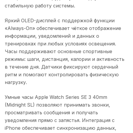
стабильную работу системы.
Яркий OLED-дисплей с поддержкой функции
«Always-On» обеспечивает чёткое отображение
информации, уведомлений и данных о
тренировках при любых условиях освещения.
Часы поддерживают основные спортивные
режимы: шаги, дистанция, калории и активность
в течение дня. Датчики фиксируют сердечный
ритм и помогают контролировать физическую
нагрузку.
Умные часы Apple Watch Series SE 3 40mm
(Midnight SL)
позволяют принимать звонки,
просматривать сообщения и получать
уведомления прямо с запястья. Интеграция с
iPhone обеспечивает синхронизацию данных,