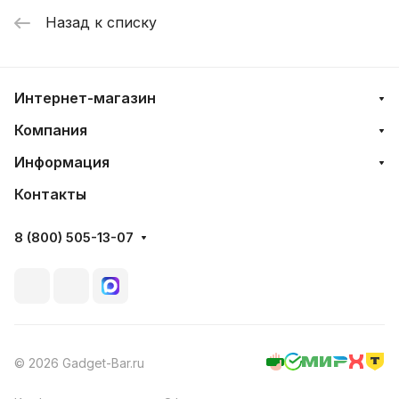
Назад к списку
Интернет-магазин
Компания
Информация
Контакты
8 (800) 505-13-07
© 2026 Gadget-Bar.ru