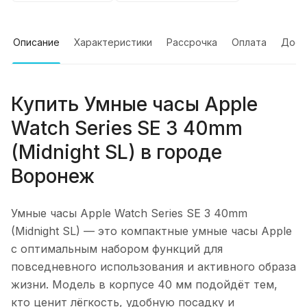
Описание
Характеристики
Рассрочка
Оплата
Дост
Купить
Умные часы Apple
Watch Series SE 3 40mm
(Midnight SL)
в городе
Воронеж
Умные часы Apple Watch Series SE 3 40mm
(Midnight SL)
— это компактные умные часы Apple
с оптимальным набором функций для
повседневного использования и активного образа
жизни. Модель в корпусе 40 мм подойдёт тем,
кто ценит лёгкость, удобную посадку и