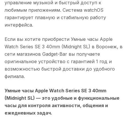
управление музыкой и быстрый доступ к
любимым приложениям. Система watchOS
гарантирует плавную и стабильную работу
интерфейса.
Если вы хотите приобрести
Умные часы Apple
Watch Series SE 3 40mm (Midnight SL)
в
Воронеж
, в
сети магазинов Gadget-Bar вы получаете
оригинальное устройство с гарантией 1 год и
возможностью быстрой доставки до удобного
филиала.
Умные часы Apple Watch Series SE 3 40mm
(Midnight SL)
— это удобные и функциональные
часы для контроля активности, общения и
ежедневных задач.