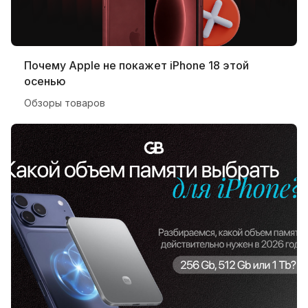
Почему Apple не покажет iPhone 18 этой
осенью
Обзоры товаров