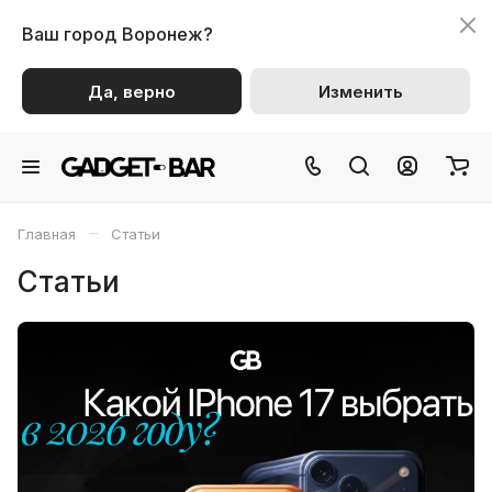
Ваш город
Воронеж?
Да, верно
Изменить
–
Главная
Статьи
Статьи