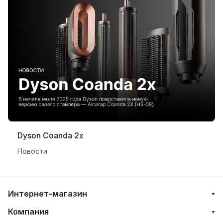
Dyson Coanda 2x
Новости
Интернет-магазин
Компания