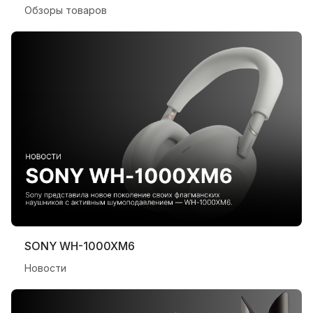
Обзоры товаров
SONY WH-1000XM6
Новости