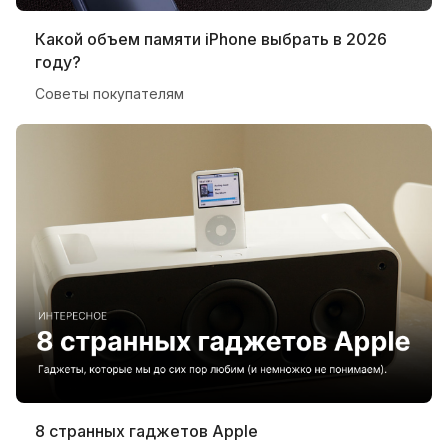
Какой объем памяти iPhone выбрать в 2026
году?
Советы покупателям
8 странных гаджетов Apple