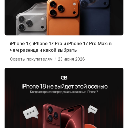
iPhone 17, iPhone 17 Pro и iPhone 17 Pro Max: в
чем разница и какой выбрать
/
Советы покупателям
23 июня 2026