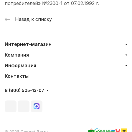
потребителей» №2300-1 от 07.02.1992 г.
Назад к списку
Интернет-магазин
Компания
Информация
Контакты
8 (800) 505-13-07
© 2026 Gadget-Bar.ru