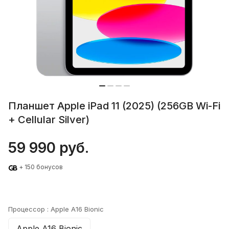
Планшет Apple iPad 11 (2025) (256GB Wi-Fi
+ Cellular Silver)
59 990 руб.
+ 150 бонусов
Процессор :
Apple A16 Bionic
Apple A16 Bionic