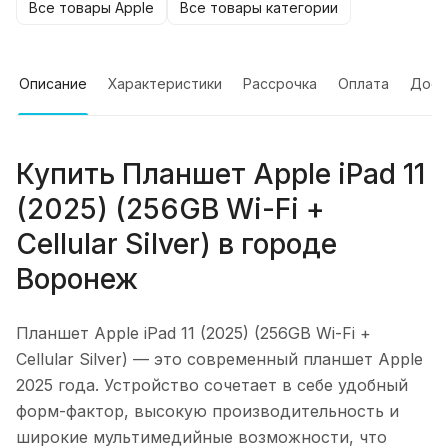
Все товары Apple
Все товары категории
Описание
Характеристики
Рассрочка
Оплата
Дост
Купить
Планшет Apple iPad 11
(2025) (256GB Wi-Fi +
Cellular Silver)
в городе
Воронеж
Планшет Apple iPad 11 (2025) (256GB Wi-Fi +
Cellular Silver)
— это современный планшет Apple
2025 года. Устройство сочетает в себе удобный
форм-фактор, высокую производительность и
широкие мультимедийные возможности, что