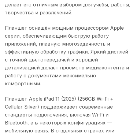
делает его отличным выбором для учёбы, работы,
творчества и развлечений.
Планшет оснащён мощным процессором Apple
серии, обеспечивающим быструю работу
приложений, плавную многозадачность и
эффективную обработку графики. Яркий дисплей
с точной цветопередачей и хорошей
детализацией делает просмотр медиаконтента и
работу с документами максимально
комфортными.
Планшет Apple iPad 11 (2025) (256GB Wi-Fi +
Cellular Silver)
поддерживает современные
стандарты подключения, включая Wi-Fi и
Bluetooth, а в некоторых конфигурациях —
мобильную связь. В отдельных странах или