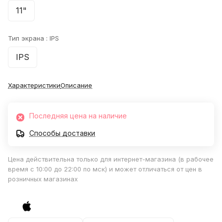
11"
Тип экрана :
IPS
IPS
Характеристики
Описание
Последняя цена на наличие
Способы доставки
Цена действительна только для интернет-магазина (в рабочее
время с 10:00 до 22:00 по мск) и может отличаться от цен в
розничных магазинах