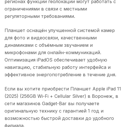
регионах функции геолокации могут работать с
ограничениями в связи с местными
регуляторными требованиями.
Планшет оснащён улучшенной системой камер
для фото и видеосвязи, качественными
динамиками с объёмным звучанием и
микрофонами для онлайн-коммуникаций.
Оптимизация iPadOS обеспечивает удобную
навигацию, стабильную работу интерфейса и
эффективное энергопотребление в течение дня.
Если вы хотите приобрести
Планшет Apple iPad 11
(2025) (256GB Wi-Fi + Cellular Silver)
в
Воронеж
, в
сети магазинов Gadget-Bar вы получаете
оригинальную технику с гарантией 1 год и
возможностью быстрой доставки до удобного
филиала.