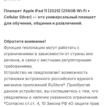
Планшет Apple iPad 11 (2025) (256GB Wi-Fi +
Cellular Silver)
— это универсальный планшет
для обучения, общения и развлечений.
Обратите внимание!
Функции геолокации могут работать с
ограничениями в зависимости от страны или
региона, в связи с местными регуляторными
требованиями.
Устройство не предполагает возможность
установки встроенного российского единого
магазина приложений RuStore*. Приобретая
данное устройство, вы соглашаетесь с тем, что
уведомлены о наличии указанного ограничения.
*Согласно ст.ст. 4, 10 Закона РФ «О защите прав