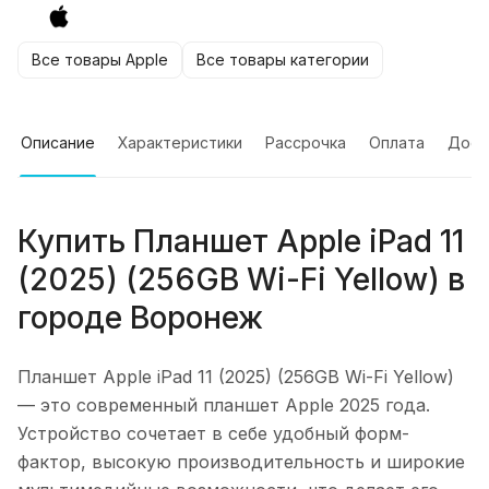
Все товары Apple
Все товары категории
Описание
Характеристики
Рассрочка
Оплата
Дост
Купить
Планшет Apple iPad 11
(2025) (256GB Wi-Fi Yellow)
в
городе
Воронеж
Планшет Apple iPad 11 (2025) (256GB Wi-Fi Yellow)
— это современный планшет Apple 2025 года.
Устройство сочетает в себе удобный форм-
фактор, высокую производительность и широкие