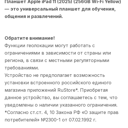
Планшет Apple iPad 11 (2025) (256GB Wi-Fi Yellow)
— это универсальный планшет для обучения,
общения и развлечений.
Обратите внимание!
Функции геолокации могут работать с
ограничениями в зависимости от страны или
региона, в связи с местными регуляторными
требованиями.
Устройство не предполагает возможность
установки встроенного российского единого
магазина приложений RuStore*. Приобретая
данное устройство, вы соглашаетесь с тем, что
уведомлены о наличии указанного ограничения.
*Согласно ст.ст. 4, 10 Закона РФ «О защите прав
потребителей» №2300-1 от 07.02.1992 г.