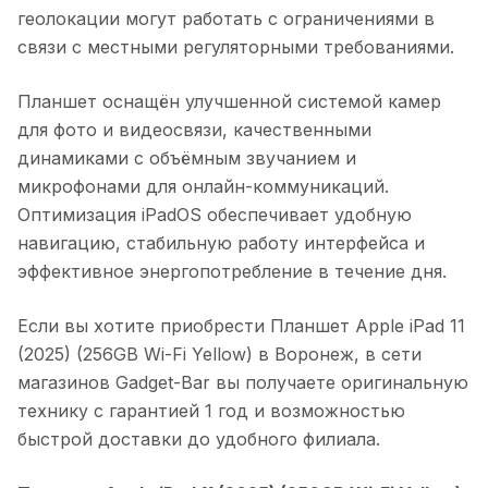
геолокации могут работать с ограничениями в
связи с местными регуляторными требованиями.
Планшет оснащён улучшенной системой камер
для фото и видеосвязи, качественными
динамиками с объёмным звучанием и
микрофонами для онлайн-коммуникаций.
Оптимизация iPadOS обеспечивает удобную
навигацию, стабильную работу интерфейса и
эффективное энергопотребление в течение дня.
Если вы хотите приобрести
Планшет Apple iPad 11
(2025) (256GB Wi-Fi Yellow)
в
Воронеж
, в сети
магазинов Gadget-Bar вы получаете оригинальную
технику с гарантией 1 год и возможностью
быстрой доставки до удобного филиала.