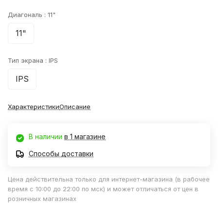
Диагональ :
11"
11"
Тип экрана :
IPS
IPS
Характеристики
Описание
В наличии
в 1 магазине
Способы доставки
Цена действительна только для интернет-магазина (в рабочее
время с 10:00 до 22:00 по мск) и может отличаться от цен в
розничных магазинах