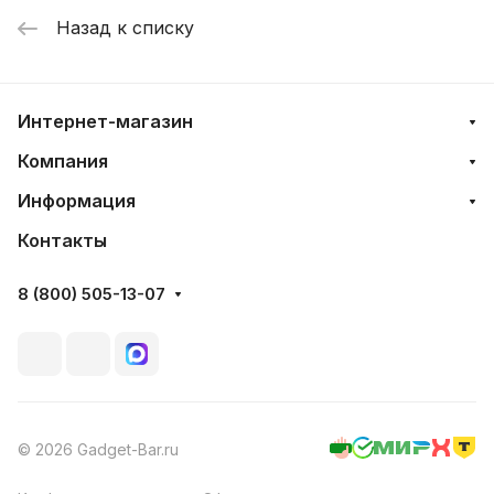
Назад к списку
Интернет-магазин
Компания
Информация
Контакты
8 (800) 505-13-07
© 2026 Gadget-Bar.ru