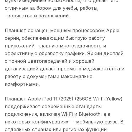
мультимедийные возможности, что делает его
отличным выбором для учёбы, работы,
творчества и развлечений.
Планшет оснащён мощным процессором Apple
серии, обеспечивающим быструю работу
приложений, плавную многозадачность и
эффективную обработку графики. Яркий дисплей
с точной цветопередачей и хорошей
детализацией делает просмотр медиаконтента и
работу с документами максимально
комфортными.
Планшет Apple iPad 11 (2025) (256GB Wi-Fi Yellow)
поддерживает современные стандарты
подключения, включая Wi-Fi и Bluetooth, а в
некоторых конфигурациях — мобильную связь. В
отдельных странах или регионах функции