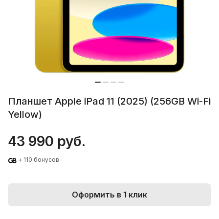
Планшет Apple iPad 11 (2025) (256GB Wi-Fi
Yellow)
43 990 руб.
+ 110 бонусов
Оформить в 1 клик