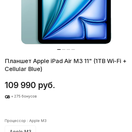
Планшет Apple iPad Air M3 11" (1TB Wi-Fi +
Cellular Blue)
109 990 руб.
+ 275 бонусов
Процессор :
Apple M3
Apple M3