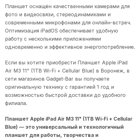
Планшет оснащён качественными камерами для
фото и видеосвязи, стереодинамиками и
современными микрофонами для онлайн-встреч.
Оптимизация iPadOS обеспечивает удобную
работу с несколькими приложениями
одновременно и эффективное энергопотребление.
Если вы хотите приобрести
Планшет Apple iPad
Air M3 11" (1TB Wi-Fi + Cellular Blue)
в
Воронеж
, в
сети магазинов Gadget-Bar вы получаете
оригинальную технику с гарантией 1 год и
возможностью быстрой доставки до удобного
филиала.
Планшет Apple iPad Air M3 11" (1TB Wi-Fi + Cellular
Blue)
— это универсальный и технологичный
планшет для работы, творчества и