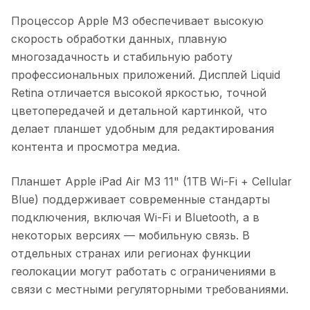
Процессор Apple M3 обеспечивает высокую
скорость обработки данных, плавную
многозадачность и стабильную работу
профессиональных приложений. Дисплей Liquid
Retina отличается высокой яркостью, точной
цветопередачей и детальной картинкой, что
делает планшет удобным для редактирования
контента и просмотра медиа.
Планшет Apple iPad Air M3 11" (1TB Wi-Fi + Cellular
Blue)
поддерживает современные стандарты
подключения, включая Wi-Fi и Bluetooth, а в
некоторых версиях — мобильную связь. В
отдельных странах или регионах функции
геолокации могут работать с ограничениями в
связи с местными регуляторными требованиями.