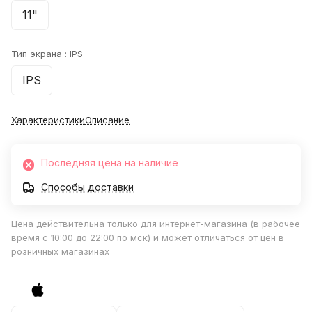
11"
Тип экрана :
IPS
IPS
Характеристики
Описание
Последняя цена на наличие
Способы доставки
Цена действительна только для интернет-магазина (в рабочее
время с 10:00 до 22:00 по мск) и может отличаться от цен в
розничных магазинах