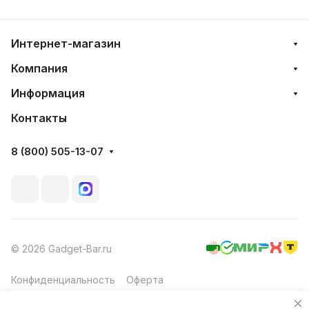
Интернет-магазин
Компания
Информация
Контакты
8 (800) 505-13-07
© 2026 Gadget-Bar.ru
Конфиденциальность
Оферта