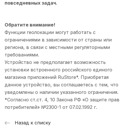
повседневных задач.
Обратите внимание!
Функции геолокации могут работать с
ограничениями в зависимости от страны или
региона, в связи с местными регуляторными
требованиями.
Устройство не предполагает возможность
установки встроенного российского единого
магазина приложений RuStore*. Приобретая
данное устройство, вы соглашаетесь с тем, что
уведомлены о наличии указанного ограничения.
*Согласно ст.ст. 4, 10 Закона РФ «О защите прав
потребителей» №2300-1 от 07.02.1992 г.
Назад к списку