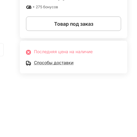
+ 275 бонусов
Товар под заказ
Последняя цена на наличие
Способы доставки