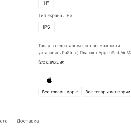
11"
Тип экрана :
IPS
IPS
Товар с недостатком ( нет возможности
установить RuStore) Планшет Apple iPad Air M
Все описание
Все товары Apple
Все товары категории
ата
Доставка