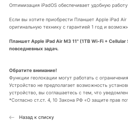
Оптимизация iPadOS обеспечивает удобную работу
Если вы хотите приобрести
Планшет Apple iPad Air 
оригинальную технику с гарантией 1 год и возмож
Планшет Apple iPad Air M3 11" (1TB Wi-Fi + Cellular
повседневных задач.
Обратите внимание!
Функции геолокации могут работать с ограничения
Устройство не предполагает возможность установ
устройство, вы соглашаетесь с тем, что уведомлен
*Согласно ст.ст. 4, 10 Закона РФ «О защите прав по
Назад к списку