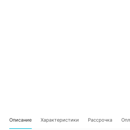
Описание
Характеристики
Рассрочка
Опл