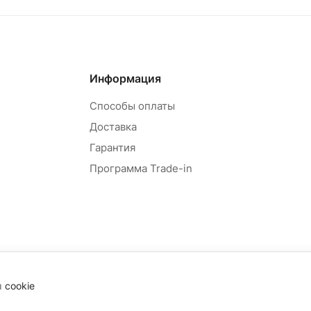
Информация
Способы оплаты
Доставка
Гарантия
Программа Trade-in
ы
cookie