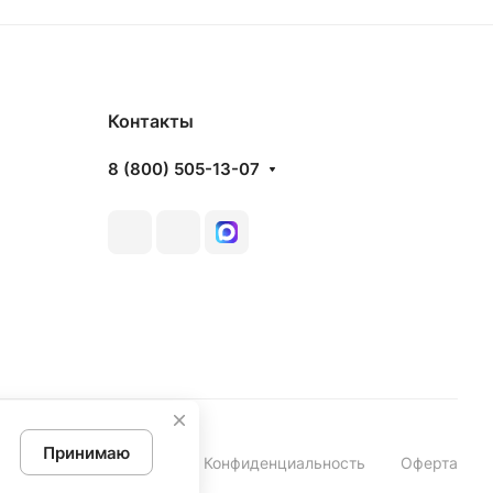
Контакты
8 (800) 505-13-07
Принимаю
Конфиденциальность
Оферта