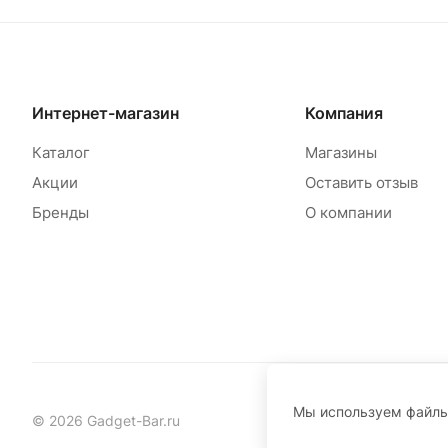
Интернет-магазин
Компания
Каталог
Магазины
Акции
Оставить отзыв
Бренды
О компании
Мы используем файл
© 2026 Gadget-Bar.ru