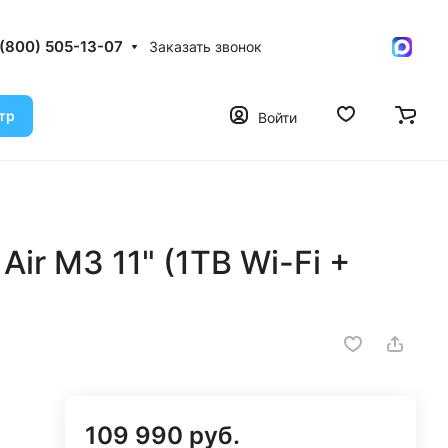
 (800) 505-13-07
Заказать звонок
тр
Войти
Air M3 11" (1TB Wi-Fi +
109 990 руб.