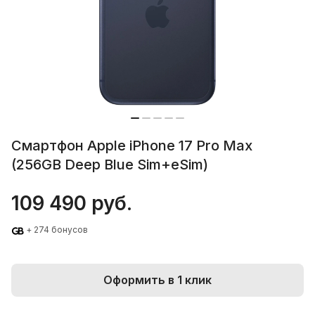
Смартфон Apple iPhone 17 Pro Max
(256GB Deep Blue Sim+eSim)
109 490 руб.
+ 274 бонусов
Оформить в 1 клик