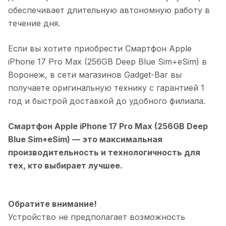
обеспечивает длительную автономную работу в
течение дня.
Если вы хотите приобрести
Смартфон Apple
iPhone 17 Pro Max (256GB Deep Blue Sim+eSim)
в
Воронеж
, в сети магазинов Gadget-Bar вы
получаете оригинальную технику с гарантией 1
год и быстрой доставкой до удобного филиала.
Смартфон Apple iPhone 17 Pro Max (256GB Deep
Blue Sim+eSim)
— это максимальная
производительность и технологичность для
тех, кто выбирает лучшее.
Обратите внимание!
Устройство не предполагает возможность