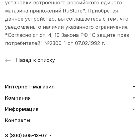
установки встроенного российского единого
магазина приложений RuStore*. Приобретая
данное устройство, вы соглашаетесь с тем, что
уведомлены о наличии указанного ограничения.
*Согласно ст.ст. 4, 10 Закона РФ "О защите прав
потребителей" №2300-1 от 07.02.1992 г.
Назад к списку
Интернет-магазин
Компания
Информация
Контакты
8 (800) 505-13-07