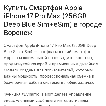
Купить
Смартфон Apple
iPhone 17 Pro Max (256GB
Deep Blue Sim+eSim)
в городе
Воронеж
Смартфон Apple iPhone 17 Pro Max (256GB Deep
Blue Sim+eSim)
— это флагманский смартфон
Apple с максимальной производительностью,
продвинутой камерой и премиальным дизайном.
Модель создана для пользователей, которым
важны мощность, профессиональная съёмка и
безупречная работа системы в любых задачах.
Функция «Dynamic Island» делает управление
уведомлениями удобным и интерактивным.