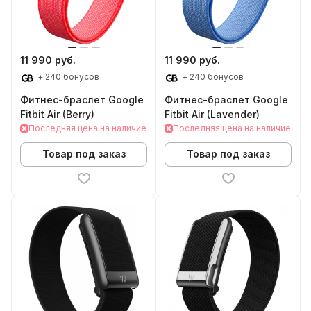
11 990 руб.
11 990 руб.
+ 240 бонусов
+ 240 бонусов
Фитнес-браслет Google
Фитнес-браслет Google
Fitbit Air (Berry)
Fitbit Air (Lavender)
Последняя цена на наличие
Последняя цена на наличие
Товар под заказ
Товар под заказ