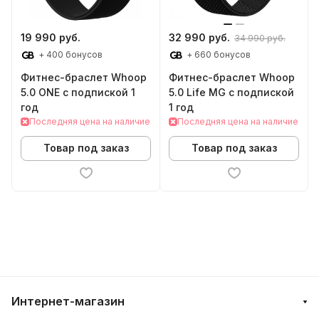
19 990 руб.
32 990 руб.
34 990 руб.
+ 400 бонусов
+ 660 бонусов
Фитнес-браслет Whoop
Фитнес-браслет Whoop
5.0 ONE с подпиской 1
5.0 Life MG с подпиской
год
1 год
Последняя цена на наличие
Последняя цена на наличие
Товар под заказ
Товар под заказ
Интернет-магазин