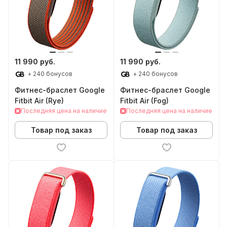
11 990 руб.
11 990 руб.
+ 240 бонусов
+ 240 бонусов
Фитнес-браслет Google
Фитнес-браслет Google
Fitbit Air (Rye)
Fitbit Air (Fog)
Последняя цена на наличие
Последняя цена на наличие
Товар под заказ
Товар под заказ