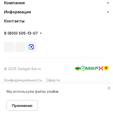
Компания
Информация
Контакты
8 (800) 505-13-07
© 2026 Gadget-Bar.ru
Конфиденциальность
Оферта
Мы используем файлы
cookie
Принимаю
Главная
Каталог
Корзина
Избранные
Кабинет