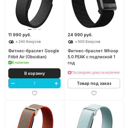
11 990 руб.
24 990 руб.
+ 240 бонусов
+ 500 бонусов
Фитнес-браслет Google
Фитнес-браслет Whoop
Fitbit Air (Obsidian)
5.0 PEAK с подпиской 1
В наличии
год
Последняя цена на наличие
В корзину
Товар под заказ