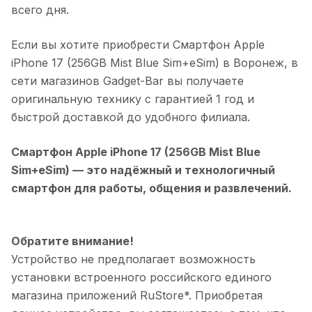
всего дня.
Если вы хотите приобрести
Смартфон Apple
iPhone 17 (256GB Mist Blue Sim+eSim)
в
Воронеж
, в
сети магазинов Gadget-Bar вы получаете
оригинальную технику с гарантией 1 год и
быстрой доставкой до удобного филиала.
Смартфон Apple iPhone 17 (256GB Mist Blue
Sim+eSim)
— это надёжный и технологичный
смартфон для работы, общения и развлечений.
Обратите внимание!
Устройство не предполагает возможность
установки встроенного российского единого
магазина приложений RuStore*. Приобретая