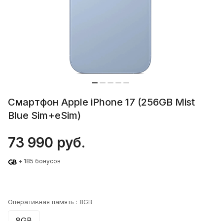
Смартфон Apple iPhone 17 (256GB Mist
Blue Sim+eSim)
73 990 руб.
+ 185 бонусов
Оперативная память :
8GB
8GB