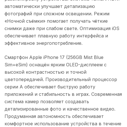
автоматически улучшает детализацию
фотографий при сложном освещении. Режим
«Ночной съёмки» помогает получать чёткие
снимки даже при слабом свете. Оптимизация iOS
обеспечивает плавную работу интерфейса и
эффективное энергопотребление.
Смартфон Apple iPhone 17 (256GB Mist Blue
Sim+eSim)
оснащён ярким OLED-дисплеем с
высокой контрастностью и точной
цветопередачей. Производительный процессор
серии A обеспечивает быструю работу
приложений и стабильность в играх. Современная
система камер позволяет создавать
детализированные фото и качественное видео.
Продуманная автономность обеспечивает
комфортное использование устройства в течение