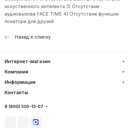
искуственного интелекта 3) Отсутствие
аудиовызова FACE TIME 4) Отсутствие функции
локатора для друзей
Назад к списку
Интернет-магазин
Компания
Информация
Контакты
8 (800) 505-13-07