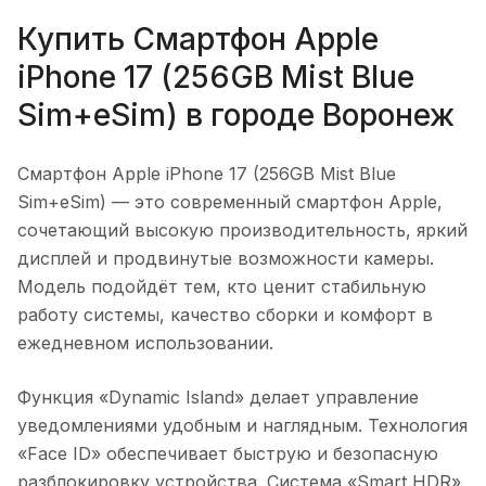
Купить
Смартфон Apple
iPhone 17 (256GB Mist Blue
Sim+eSim)
в городе
Воронеж
Смартфон Apple iPhone 17 (256GB Mist Blue
Sim+eSim)
— это современный смартфон Apple,
сочетающий высокую производительность, яркий
дисплей и продвинутые возможности камеры.
Модель подойдёт тем, кто ценит стабильную
работу системы, качество сборки и комфорт в
ежедневном использовании.
Функция «Dynamic Island» делает управление
уведомлениями удобным и наглядным. Технология
«Face ID» обеспечивает быструю и безопасную
разблокировку устройства. Система «Smart HDR»