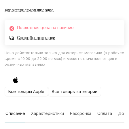
Характеристики
Описание
Последняя цена на наличие
Способы доставки
Цена действительна только для интернет-магазина (в рабочее
время с 10:00 до 22:00 по мск) и может отличаться от цен в
розничных магазинах
Все товары Apple
Все товары категории
Описание
Характеристики
Рассрочка
Оплата
Дост