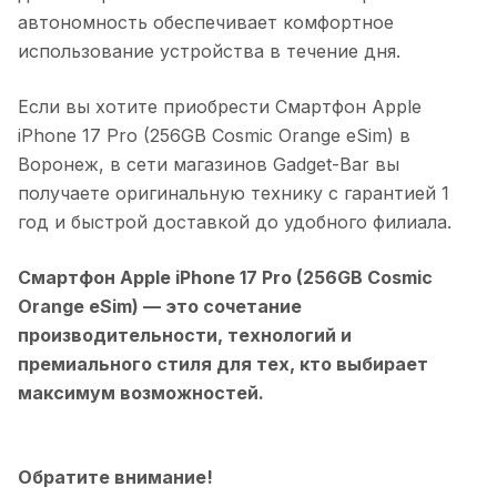
автономность обеспечивает комфортное
использование устройства в течение дня.
Если вы хотите приобрести
Смартфон Apple
iPhone 17 Pro (256GB Cosmic Orange eSim)
в
Воронеж
, в сети магазинов Gadget-Bar вы
получаете оригинальную технику с гарантией 1
год и быстрой доставкой до удобного филиала.
Смартфон Apple iPhone 17 Pro (256GB Cosmic
Orange eSim)
— это сочетание
производительности, технологий и
премиального стиля для тех, кто выбирает
максимум возможностей.
Обратите внимание!