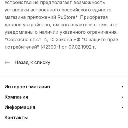
Устройство не предполагает возможность
установки встроенного российского единого
магазина приложений RuStore*. Приобретая
данное устройство, вы соглашаетесь с тем, что
уведомлены о наличии указанного ограничения.
*Согласно ст.ст. 4, 10 Закона РФ "О защите прав
потребителей" №2300-1 от 07.02.1992 г.
Назад к списку
Интернет-магазин
Компания
Информация
Контакты