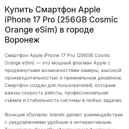
Купить
Смартфон Apple
iPhone 17 Pro (256GB Cosmic
Orange eSim)
в городе
Воронеж
Смартфон Apple iPhone 17 Pro (256GB Cosmic
Orange eSim)
— это мощный флагман Apple с
продвинутыми возможностями камеры, высокой
производительностью и премиальным дизайном.
Смартфон создан для пользователей, которым
важны скорость работы, профессиональная
съёмка и стабильность системы в любых задачах.
Функция «Dynamic Island» делает взаимодействие
с уведомлениями удобным и интерактивным.