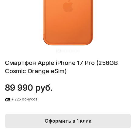
Смартфон Apple iPhone 17 Pro (256GB
Cosmic Orange eSim)
89 990 руб.
+ 225 бонусов
Оформить в 1 клик