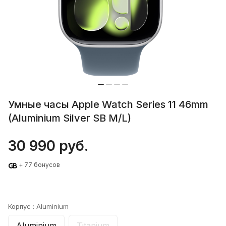
Умные часы Apple Watch Series 11 46mm
(Aluminium Silver SB M/L)
30 990 руб.
+ 77 бонусов
Корпус :
Aluminium
Aluminium
Titanium