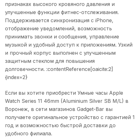
признаках высокого кровяного давления и
улучшенные функции фитнес-отслеживания.
Поддерживается синхронизация с iPhone,
отображение уведомлений, возможность
принимать звонки и сообщения, управление
музыкой и удобный доступ к приложениям. Узкий
и прочный корпус выполнен с улучшенным
защитным стеклом для повышения
долговечности. :contentReference[oaicite:2]
{index=2}
Если вы хотите приобрести
Умные часы Apple
Watch Series 11 46mm (Aluminium Silver SB M/L)
в
Воронеж
, в сети магазинов Gadget-Bar вы
получаете оригинальное устройство с гарантией 1
год и возможностью быстрой доставки до
удобного филиала.