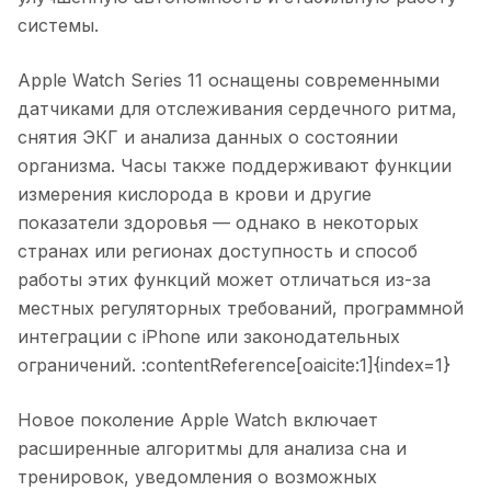
системы.
Apple Watch Series 11 оснащены современными
датчиками для отслеживания сердечного ритма,
снятия ЭКГ и анализа данных о состоянии
организма. Часы также поддерживают функции
измерения кислорода в крови и другие
показатели здоровья — однако в некоторых
странах или регионах доступность и способ
работы этих функций может отличаться из-за
местных регуляторных требований, программной
интеграции с iPhone или законодательных
ограничений. :contentReference[oaicite:1]{index=1}
Новое поколение Apple Watch включает
расширенные алгоритмы для анализа сна и
тренировок, уведомления о возможных