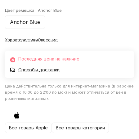
Цвет ремешка :
Anchor Blue
Anchor Blue
Характеристики
Описание
Последняя цена на наличие
Способы доставки
Цена действительна только для интернет-магазина (в рабочее
время с 10:00 до 22:00 по мск) и может отличаться от цен в
розничных магазинах
Все товары Apple
Все товары категории