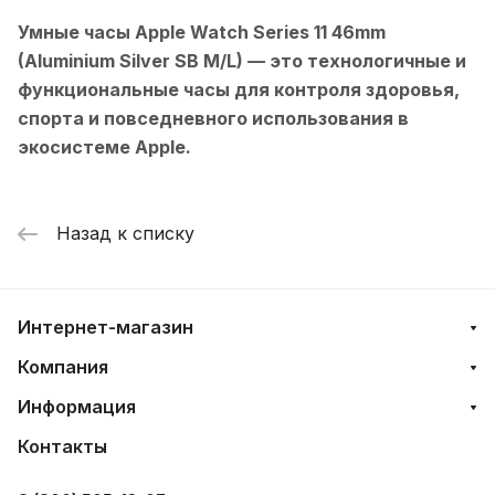
Умные часы Apple Watch Series 11 46mm
(Aluminium Silver SB M/L)
— это технологичные и
функциональные часы для контроля здоровья,
спорта и повседневного использования в
экосистеме Apple.
Назад к списку
Интернет-магазин
Компания
Информация
Контакты