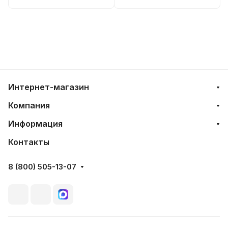
Интернет-магазин
Компания
Информация
Контакты
8 (800) 505-13-07