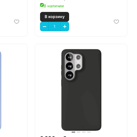
В наличии
В корзину