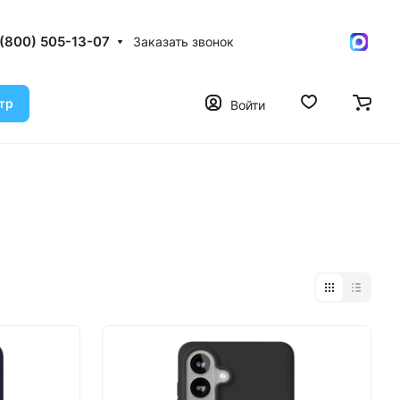
 (800) 505-13-07
Заказать звонок
тр
Войти