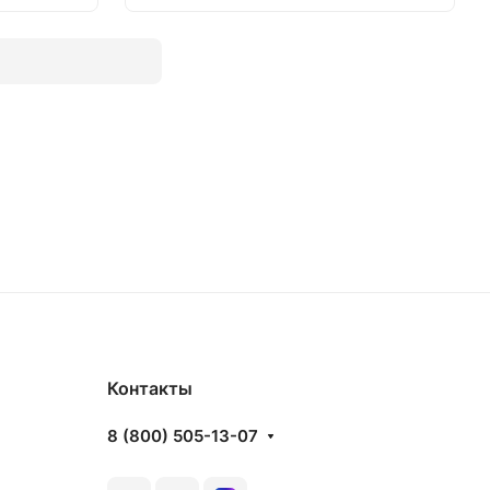
В корзину
Контакты
8 (800) 505-13-07