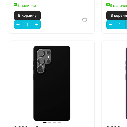
В наличии
В наличи
В корзину
В