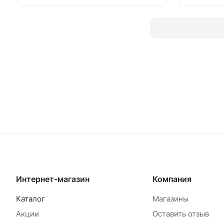
В корзину
В
Интернет-магазин
Компания
Каталог
Магазины
Акции
Оставить отзыв