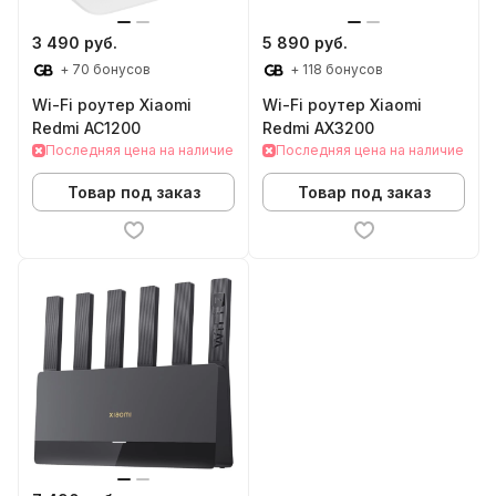
3 490 руб.
5 890 руб.
+ 70 бонусов
+ 118 бонусов
Wi-Fi роутер Xiaomi
Wi-Fi роутер Xiaomi
Redmi AC1200
Redmi AX3200
Последняя цена на наличие
Последняя цена на наличие
Товар под заказ
Товар под заказ