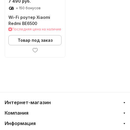
7 490 руб.
+ 150 бонусов
Wi-Fi роутер Xiaomi
Redmi BE6500
Последняя цена на наличие
Товар под заказ
Интернет-магазин
Компания
Информация