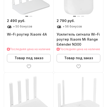
2 490 руб.
2 790 руб.
+ 50 бонусов
+ 56 бонусов
Wi-Fi роутер Xiaomi 4A
Усилитель сигнала Wi-Fi
роутер Xiaomi Mi Range
Extender N300
Последняя цена на наличие
Последняя цена на наличие
Товар под заказ
Товар под заказ