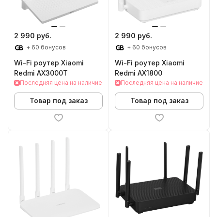
2 990 руб.
2 990 руб.
+ 60 бонусов
+ 60 бонусов
Wi-Fi роутер Xiaomi
Wi-Fi роутер Xiaomi
Redmi AX3000T
Redmi AX1800
Последняя цена на наличие
Последняя цена на наличие
Товар под заказ
Товар под заказ