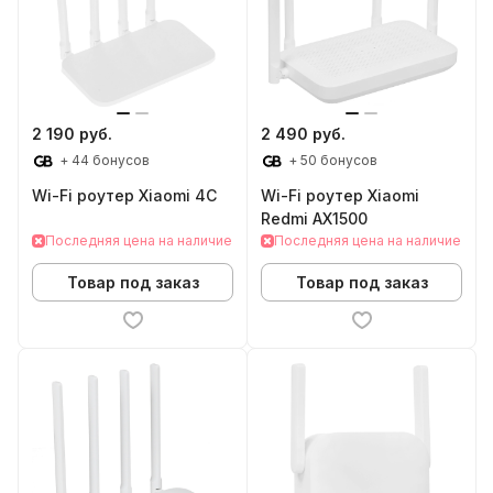
2 190 руб.
2 490 руб.
+ 44 бонусов
+ 50 бонусов
Wi-Fi роутер Xiaomi 4С
Wi-Fi роутер Xiaomi
Redmi AX1500
Последняя цена на наличие
Последняя цена на наличие
Товар под заказ
Товар под заказ