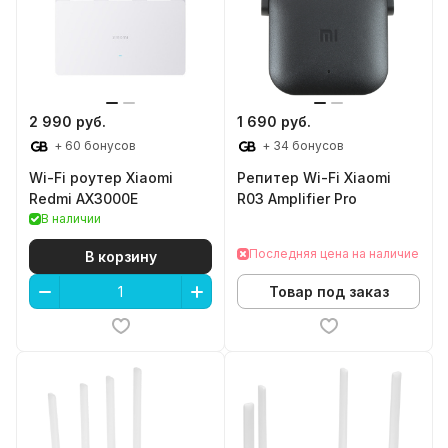
2 990 руб.
1 690 руб.
+ 60 бонусов
+ 34 бонусов
Wi-Fi роутер Xiaomi
Репитер Wi-Fi Xiaomi
Redmi AX3000E
R03 Amplifier Pro
В наличии
Последняя цена на наличие
В корзину
Товар под заказ