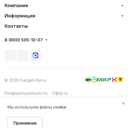
Компания
Информация
Контакты
8 (800) 505-13-07
© 2026 Gadget-Bar.ru
Конфиденциальность
Оферта
Мы используем файлы
cookie
Принимаю