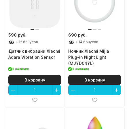
590 руб.
690 руб.
+ 12 бонусов
+ 14 бонусов
Датчик вибрации Xiaomi
Ночник Xiaomi Mijia
Aqara Vibration Sensor
Plug-in Night Light
(MJYD04YL)
В наличии
В наличии
В корзину
В корзину