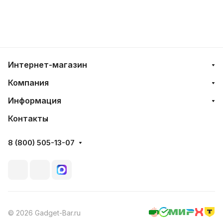
Интернет-магазин
Компания
Информация
Контакты
8 (800) 505-13-07
© 2026 Gadget-Bar.ru