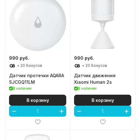
990 руб.
990 руб.
+ 20 бонусов
+ 20 бонусов
Датчик протечки AQARA
Датчик движения
SJCGQ11LM
Xiaomi Human 2s
В наличии
В наличии
В корзину
В корзину