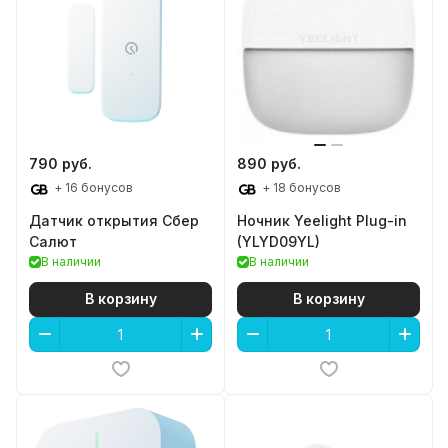
790 руб.
890 руб.
+ 16 бонусов
+ 18 бонусов
Датчик открытия Сбер
Ночник Yeelight Plug-in
Салют
(YLYD09YL)
В наличии
В наличии
В корзину
В корзину