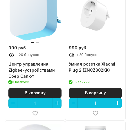
990 руб.
990 руб.
+ 20 бонусов
+ 20 бонусов
Центр управления
Умная розетка Xiaomi
Zigbee-устройствами
Plug 2 (ZNCZ302KK)
Сбер Салют
В наличии
В наличии
В корзину
В корзину