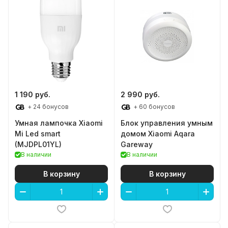
1 190 руб.
2 990 руб.
+ 24 бонусов
+ 60 бонусов
Умная лампочка Xiaomi
Блок управления умным
Mi Led smart
домом Xiaomi Aqara
(MJDPL01YL)
Gareway
В наличии
В наличии
В корзину
В корзину