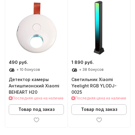
490 руб.
1 890 руб.
+ 10 бонусов
+ 38 бонусов
Детектор камеры
Светильник Xiaomi
Антишпионский Xiaomi
Yeelight RGB YLODJ-
BEHEART H20
0025
Последняя цена на наличие
Последняя цена на наличие
Товар под заказ
Товар под заказ