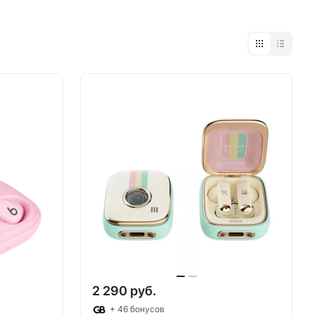
2 290 руб.
+ 46 бонусов