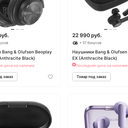
руб.
22 990 руб.
нусов
+ 57 бонусов
 Bang & Olufsen Beoplay
Наушники Bang & Olufsen
nthracite Black)
EX (Anthracite Black)
я цена на наличие
Последняя цена на наличие