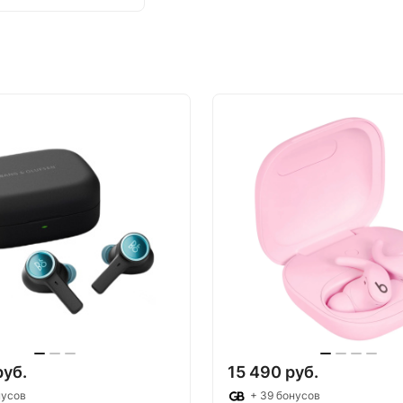
руб.
15 490 руб.
нусов
+ 39 бонусов