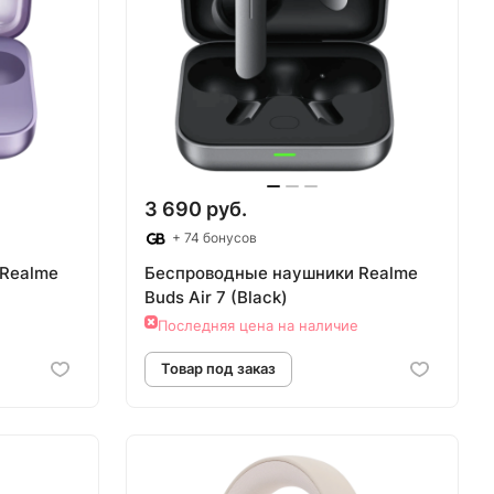
аз
Товар под заказ
3 690 руб.
+ 74 бонусов
Realme
Беспроводные наушники Realme
Buds Air 7 (Black)
Последняя цена на наличие