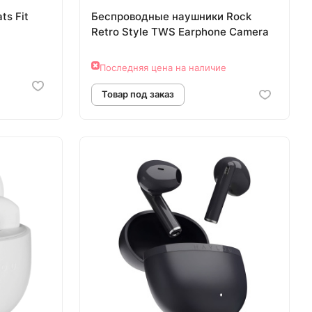
ts Fit
Беспроводные наушники Rock
Retro Style TWS Earphone Camera
Последняя цена на наличие
Товар под заказ