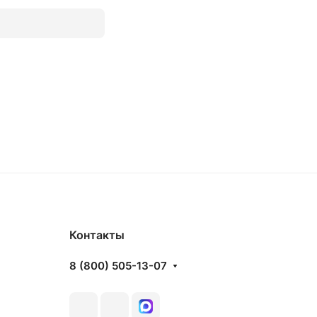
аз
Товар под заказ
Контакты
8 (800) 505-13-07