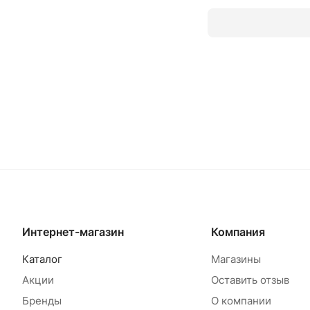
Товар под заказ
Т
Интернет-магазин
Компания
Каталог
Магазины
Акции
Оставить отзыв
Бренды
О компании