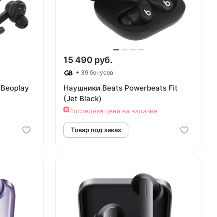
15 490 руб.
+ 39 бонусов
 Beoplay
Наушники Beats Powerbeats Fit
(Jet Black)
Последняя цена на наличие