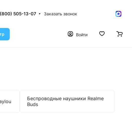
 (800) 505-13-07
Заказать звонок
тр
Войти
Беспроводные наушники Realme
aylou
Buds