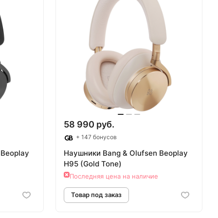
аз
Товар под заказ
58 990 руб.
+ 147 бонусов
 Beoplay
Наушники Bang & Olufsen Beoplay
H95 (Gold Tone)
Последняя цена на наличие