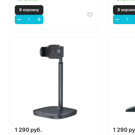
В корзину
В
1 290 руб.
1 290 ру