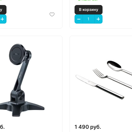
 корзину
В корзину
б.
1 490 руб.