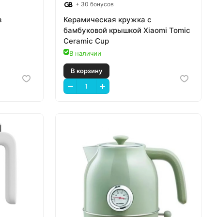
+ 30 бонусов
в
Керамическая кружка с
бамбуковой крышкой Xiaomi Tomic
Ceramic Cup
В наличии
В корзину