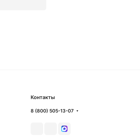
В корзину
Контакты
8 (800) 505-13-07