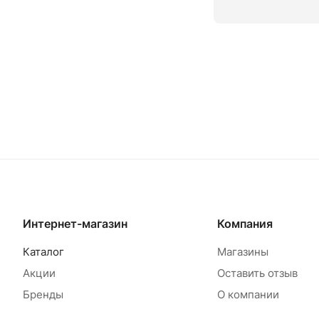
В корзину
В
Интернет-магазин
Компания
Каталог
Магазины
Акции
Оставить отзыв
Бренды
О компании