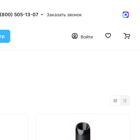
 (800) 505-13-07
Заказать звонок
тр
Войти