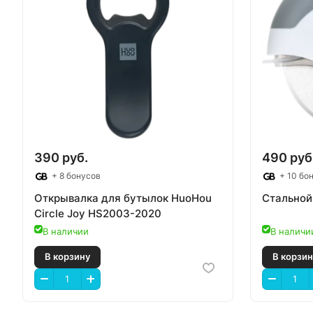
390 руб.
490 руб
+ 8 бонусов
+ 10 бо
Открывалка для бутылок HuoHou
Стальной
Circle Joy HS2003-2020
В наличии
В наличи