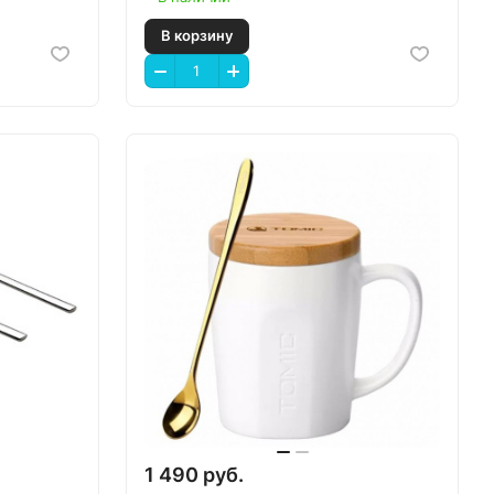
В корзину
1 490 руб.