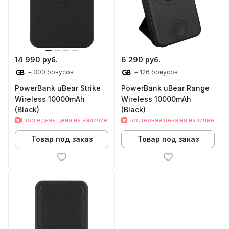
14 990 руб.
6 290 руб.
+ 300 бонусов
+ 126 бонусов
PowerBank uBear Strike
PowerBank uBear Range
Wireless 10000mAh
Wireless 10000mAh
(Black)
(Black)
Последняя цена на наличие
Последняя цена на наличие
Товар под заказ
Товар под заказ