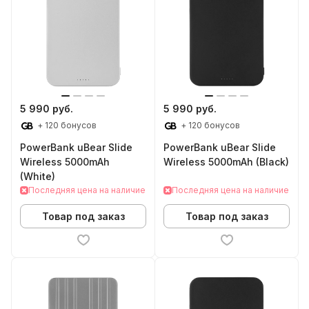
5 990 руб.
5 990 руб.
+ 120 бонусов
+ 120 бонусов
PowerBank uBear Slide
PowerBank uBear Slide
Wireless 5000mAh
Wireless 5000mAh (Black)
(White)
Последняя цена на наличие
Последняя цена на наличие
Товар под заказ
Товар под заказ