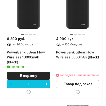
6 290 руб.
4 990 руб.
+ 126 бонусов
+ 100 бонусов
PowerBank uBear Flow
PowerBank uBear Flow
Wireless 10000mAh
Wireless 5000mAh (Black)
(Black)
В наличии
Последняя цена на наличие
В корзину
Товар под заказ