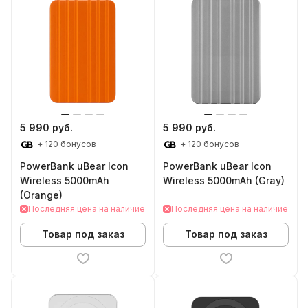
5 990 руб.
5 990 руб.
+ 120 бонусов
+ 120 бонусов
PowerBank uBear Icon
PowerBank uBear Icon
Wireless 5000mAh
Wireless 5000mAh (Gray)
(Orange)
Последняя цена на наличие
Последняя цена на наличие
Товар под заказ
Товар под заказ