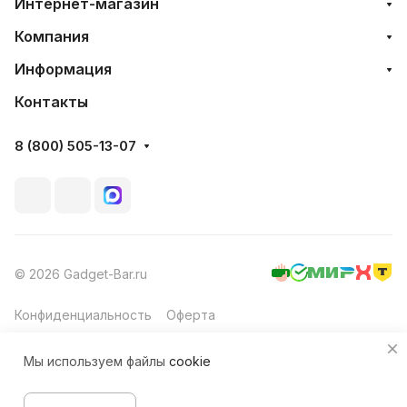
Интернет-магазин
Компания
Информация
Контакты
8 (800) 505-13-07
© 2026 Gadget-Bar.ru
Конфиденциальность
Оферта
Мы используем файлы
cookie