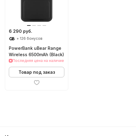
6 290 руб.
+ 126 бонусов
PowerBank uBear Range
Wireless 6500mAh (Black)
Последняя цена на наличие
Товар под заказ