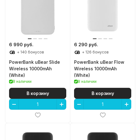
6 990 руб.
6 290 руб.
+ 140 бонусов
+ 126 бонусов
PowerBank uBear Slide
PowerBank uBear Flow
Wireless 10000mAh
Wireless 10000mAh
(White)
(White)
В наличии
В наличии
В корзину
В корзину