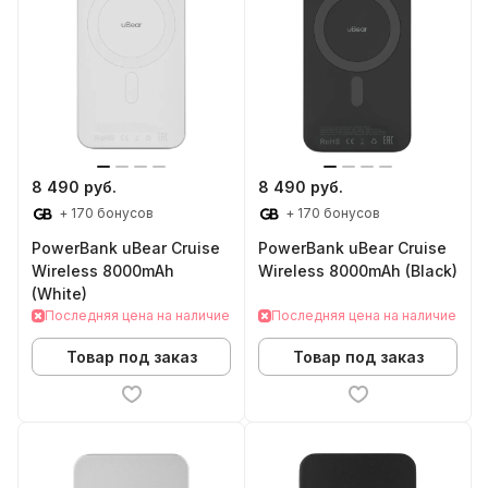
8 490 руб.
8 490 руб.
+ 170 бонусов
+ 170 бонусов
PowerBank uBear Cruise
PowerBank uBear Cruise
Wireless 8000mAh
Wireless 8000mAh (Black)
(White)
Последняя цена на наличие
Последняя цена на наличие
Товар под заказ
Товар под заказ