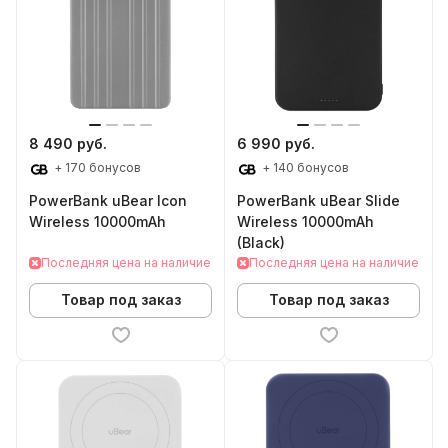
8 490 руб.
6 990 руб.
+ 170 бонусов
+ 140 бонусов
PowerBank uBear Icon
PowerBank uBear Slide
Wireless 10000mAh
Wireless 10000mAh
(Black)
Последняя цена на наличие
Последняя цена на наличие
Товар под заказ
Товар под заказ