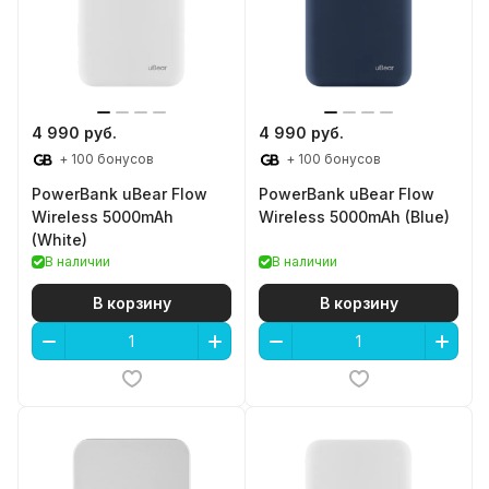
4 990 руб.
4 990 руб.
+ 100 бонусов
+ 100 бонусов
PowerBank uBear Flow
PowerBank uBear Flow
Wireless 5000mAh
Wireless 5000mAh (Blue)
(White)
В наличии
В наличии
В корзину
В корзину