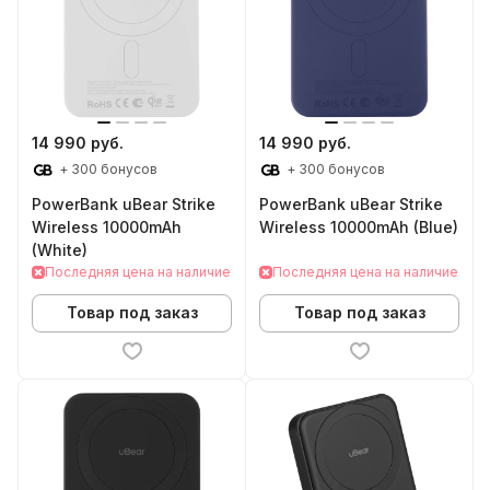
14 990 руб.
14 990 руб.
+ 300 бонусов
+ 300 бонусов
PowerBank uBear Strike
PowerBank uBear Strike
Wireless 10000mAh
Wireless 10000mAh (Blue)
(White)
Последняя цена на наличие
Последняя цена на наличие
Товар под заказ
Товар под заказ