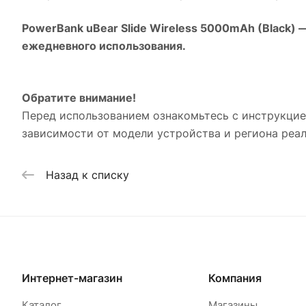
PowerBank uBear Slide Wireless 5000mAh (Black)
—
ежедневного использования.
Обратите внимание!
Перед использованием ознакомьтесь с инструкцие
зависимости от модели устройства и региона реа
Назад к списку
Интернет-магазин
Компания
Каталог
Магазины