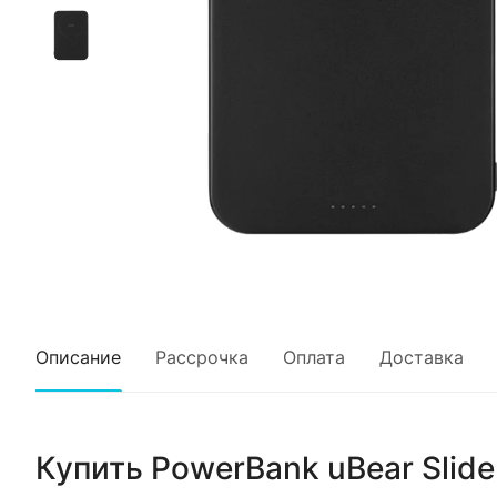
Описание
Рассрочка
Оплата
Доставка
Купить
PowerBank uBear Slide