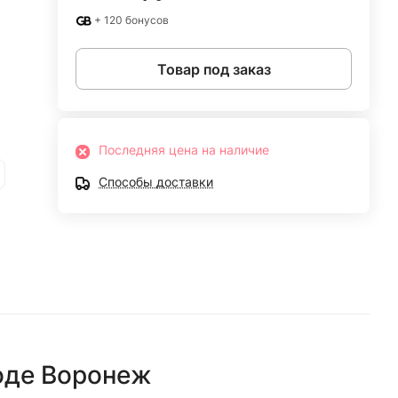
+ 120 бонусов
Товар под заказ
Последняя цена на наличие
Способы доставки
оде
Воронеж