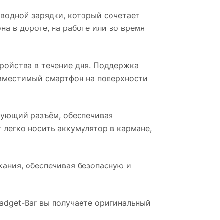
водной зарядки, который сочетает
а в дороге, на работе или во время
ройства в течение дня. Поддержка
овместимый смартфон на поверхности
вующий разъём, обеспечивая
 легко носить аккумулятор в кармане,
ания, обеспечивая безопасную и
Gadget-Bar вы получаете оригинальный