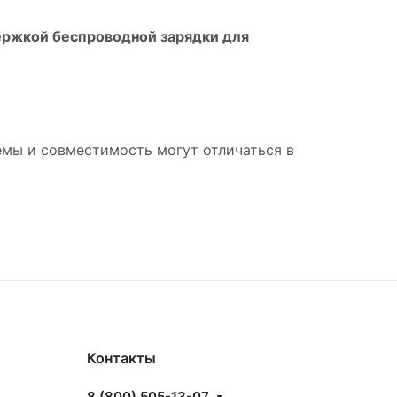
ержкой беспроводной зарядки для
мы и совместимость могут отличаться в
Контакты
8 (800) 505-13-07