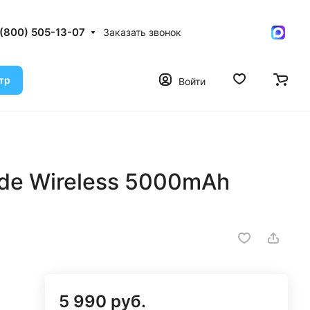
 (800) 505-13-07
Заказать звонок
тр
Войти
ide Wireless 5000mAh
5 990 руб.