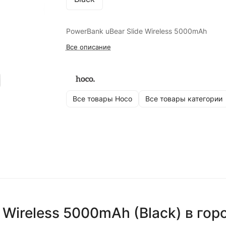
PowerBank uBear Slide Wireless 5000mAh
Все описание
Все товары Hoco
Все товары категории
 Wireless 5000mAh (Black)
в гор