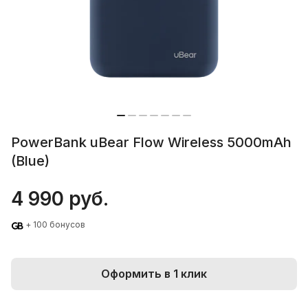
PowerBank uBear Flow Wireless 5000mAh
(Blue)
4 990 руб.
+ 100 бонусов
Оформить в 1 клик