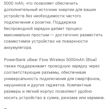
5000 mAh, что позволяет обеспечить
дополнительный источник энергии для ваших
устройств без необходимости частого
подключения к розетке. Поддержка
беспроводной зарядки делает процесс
максимально простым — достаточно разместить
совместимое устройство на поверхности
аккумулятора.
PowerBank uBear Flow Wireless 5000mAh (Blue)
также поддерживает проводную зарядку через
соответствующие разъёмы, обеспечивая
универсальность подключения для смартфонов,
наушников и других гаджетов. Компактные
размеры и лёгкий корпус позволяют удобно
носить устройство в сумке, рюкзаке или кармане.