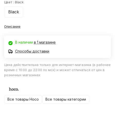
Цвет :
Black
Black
Описание
В наличии
в 1 магазине
Способы доставки
Цена действительна только для интернет-магазина (в рабочее
время с 10:00 до 22:00 по мск) и может отличаться от цен в
розничных магазинах
Все товары Hoco
Все товары категории