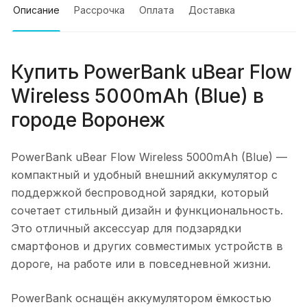
Описание
Рассрочка
Оплата
Доставка
Купить
PowerBank uBear Flow
Wireless 5000mAh (Blue)
в
городе
Воронеж
PowerBank uBear Flow Wireless 5000mAh (Blue)
—
компактный и удобный внешний аккумулятор с
поддержкой беспроводной зарядки, который
сочетает стильный дизайн и функциональность.
Это отличный аксессуар для подзарядки
смартфонов и других совместимых устройств в
дороге, на работе или в повседневной жизни.
PowerBank оснащён аккумулятором ёмкостью