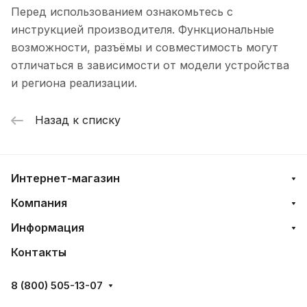
Перед использованием ознакомьтесь с
инструкцией производителя. Функциональные
возможности, разъёмы и совместимость могут
отличаться в зависимости от модели устройства
и региона реализации.
Назад к списку
Интернет-магазин
Компания
Информация
Контакты
8 (800) 505-13-07