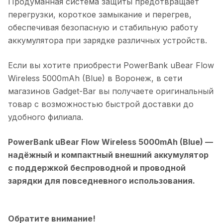
Продуманная система защиты предотвращает
перегрузки, короткое замыкание и перегрев,
обеспечивая безопасную и стабильную работу
аккумулятора при зарядке различных устройств.
Если вы хотите приобрести
PowerBank uBear Flow
Wireless 5000mAh (Blue)
в
Воронеж
, в сети
магазинов Gadget-Bar вы получаете оригинальный
товар с возможностью быстрой доставки до
удобного филиала.
PowerBank uBear Flow Wireless 5000mAh (Blue)
—
надёжный и компактный внешний аккумулятор
с поддержкой беспроводной и проводной
зарядки для повседневного использования.
Обратите внимание!