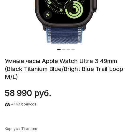
Умные часы Apple Watch Ultra 3 49mm
(Black Titanium Blue/Bright Blue Trail Loop
M/L)
58 990 руб.
+ 147 бонусов
Корпус :
Titanium