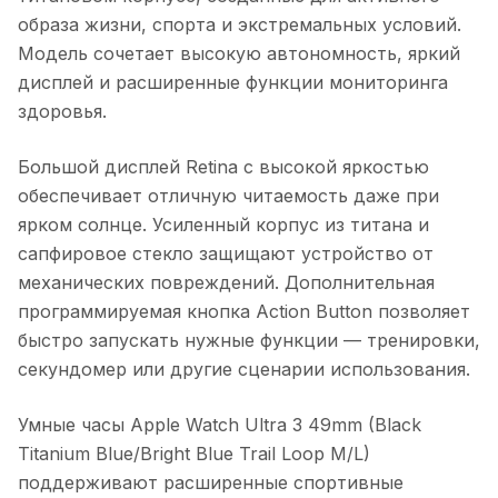
образа жизни, спорта и экстремальных условий.
Модель сочетает высокую автономность, яркий
дисплей и расширенные функции мониторинга
здоровья.
Большой дисплей Retina с высокой яркостью
обеспечивает отличную читаемость даже при
ярком солнце. Усиленный корпус из титана и
сапфировое стекло защищают устройство от
механических повреждений. Дополнительная
программируемая кнопка Action Button позволяет
быстро запускать нужные функции — тренировки,
секундомер или другие сценарии использования.
Умные часы Apple Watch Ultra 3 49mm (Black
Titanium Blue/Bright Blue Trail Loop M/L)
поддерживают расширенные спортивные