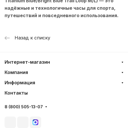
Titanium Blue/Bright Blue Trail Loop M/L)
— это
надёжные и технологичные часы для спорта,
путешествий и повседневного использования.
Назад к списку
Интернет-магазин
Компания
Информация
Контакты
8 (800) 505-13-07