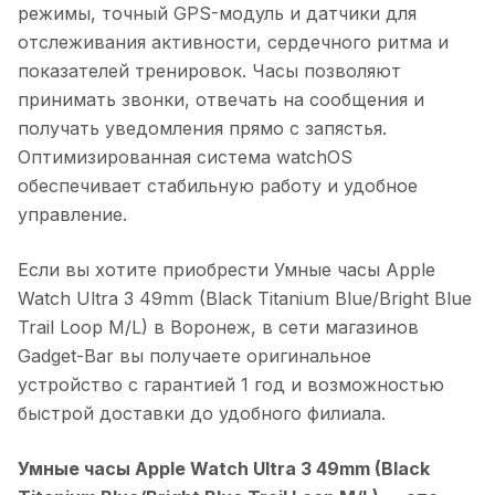
режимы, точный GPS-модуль и датчики для
отслеживания активности, сердечного ритма и
показателей тренировок. Часы позволяют
принимать звонки, отвечать на сообщения и
получать уведомления прямо с запястья.
Оптимизированная система watchOS
обеспечивает стабильную работу и удобное
управление.
Если вы хотите приобрести
Умные часы Apple
Watch Ultra 3 49mm (Black Titanium Blue/Bright Blue
Trail Loop M/L)
в
Воронеж
, в сети магазинов
Gadget-Bar вы получаете оригинальное
устройство с гарантией 1 год и возможностью
быстрой доставки до удобного филиала.
Умные часы Apple Watch Ultra 3 49mm (Black