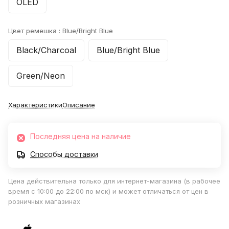
OLED
Цвет ремешка :
Blue/Bright Blue
Black/Charcoal
Blue/Bright Blue
Green/Neon
Характеристики
Описание
Последняя цена на наличие
Способы доставки
Цена действительна только для интернет-магазина (в рабочее
время с 10:00 до 22:00 по мск) и может отличаться от цен в
розничных магазинах