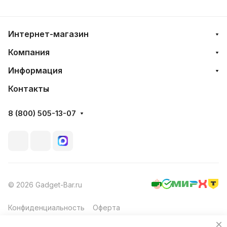
Интернет-магазин
Компания
Информация
Контакты
8 (800) 505-13-07
© 2026 Gadget-Bar.ru
Конфиденциальность
Оферта