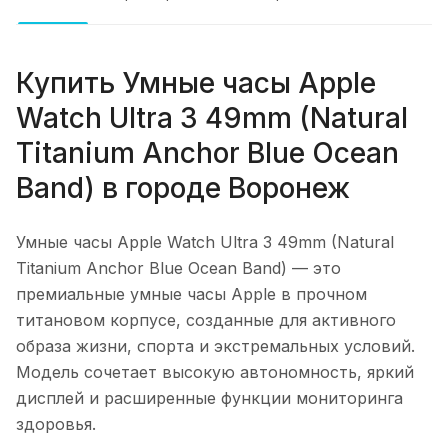
Купить
Умные часы Apple
Watch Ultra 3 49mm (Natural
Titanium Anchor Blue Ocean
Band)
в городе
Воронеж
Умные часы Apple Watch Ultra 3 49mm (Natural
Titanium Anchor Blue Ocean Band)
— это
премиальные умные часы Apple в прочном
титановом корпусе, созданные для активного
образа жизни, спорта и экстремальных условий.
Модель сочетает высокую автономность, яркий
дисплей и расширенные функции мониторинга
здоровья.