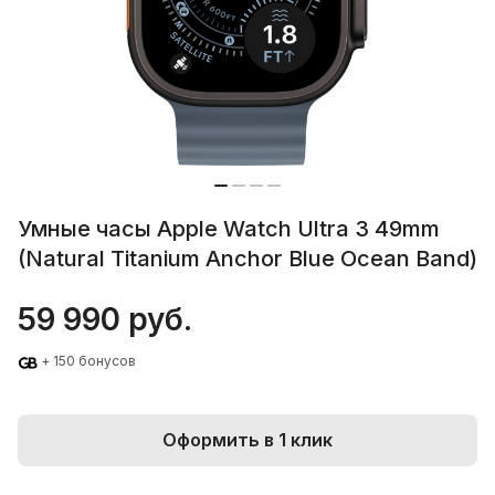
Умные часы Apple Watch Ultra 3 49mm
(Natural Titanium Anchor Blue Ocean Band)
59 990 руб.
+ 150 бонусов
Оформить в 1 клик