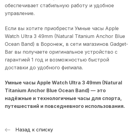
обеспечивает стабильную работу и удобное
управление.
Если вы хотите приобрести
Умные часы Apple
Watch Ultra 3 49mm (Natural Titanium Anchor Blue
Ocean Band)
в
Воронеж
, в сети магазинов Gadget-
Bar вы получаете оригинальное устройство с
гарантией 1 год и возможностью быстрой
доставки до удобного филиала.
Умные часы Apple Watch Ultra 3 49mm (Natural
Titanium Anchor Blue Ocean Band)
— это
надёжные и технологичные часы для спорта,
путешествий и повседневного использования.
Назад к списку