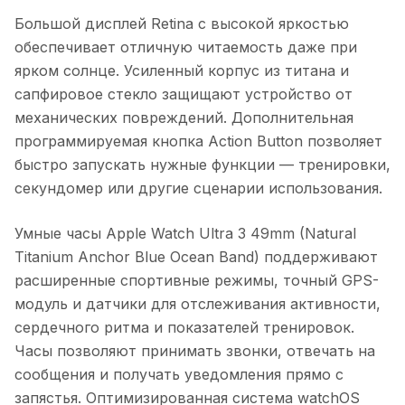
Большой дисплей Retina с высокой яркостью
обеспечивает отличную читаемость даже при
ярком солнце. Усиленный корпус из титана и
сапфировое стекло защищают устройство от
механических повреждений. Дополнительная
программируемая кнопка Action Button позволяет
быстро запускать нужные функции — тренировки,
секундомер или другие сценарии использования.
Умные часы Apple Watch Ultra 3 49mm (Natural
Titanium Anchor Blue Ocean Band)
поддерживают
расширенные спортивные режимы, точный GPS-
модуль и датчики для отслеживания активности,
сердечного ритма и показателей тренировок.
Часы позволяют принимать звонки, отвечать на
сообщения и получать уведомления прямо с
запястья. Оптимизированная система watchOS