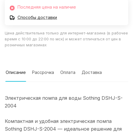
Последняя цена на наличие
Способы доставки
Цена действительна только для интернет-магазина (в рабочее
время с 10:00 до 22:00 по мск) и может отличаться от цен в
розничных магазинах
Описание
Рассрочка
Оплата
Доставка
Электрическая помпа для воды Sothing DSHJ-S-
2004
Компактная и удобная электрическая помпа
Sothing DSHJ-S-2004 — идеальное решение для