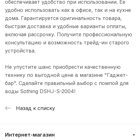
обеспечивает удобство при использовании. Ее
удобно использовать как в офисе, так и на кухне
дома. Гарантируется оригинальность товара,
быстрая доставка и удобные варианты оплаты,
включая рассрочку. Получите профессиональную
консультацию и возможность трейд-ин старого
устройства.
Не упустите шанс приобрести качественную
технику по выгодной цене в магазине "Гаджет-
бар". Сделайте правильный выбор с помпой для
воды Sothing DSHJ-S-2004!
Назад к списку
Интернет-магазин