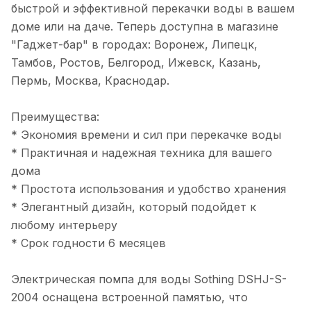
быстрой и эффективной перекачки воды в вашем
доме или на даче. Теперь доступна в магазине
"Гаджет-бар" в городах: Воронеж, Липецк,
Тамбов, Ростов, Белгород, Ижевск, Казань,
Пермь, Москва, Краснодар.
Преимущества:
* Экономия времени и сил при перекачке воды
* Практичная и надежная техника для вашего
дома
* Простота использования и удобство хранения
* Элегантный дизайн, который подойдет к
любому интерьеру
* Срок годности 6 месяцев
Электрическая помпа для воды Sothing DSHJ-S-
2004 оснащена встроенной памятью, что