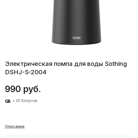
Электрическая помпа для воды Sothing
DSHJ-S-2004
990 руб.
+ 20 бонусов
Описание