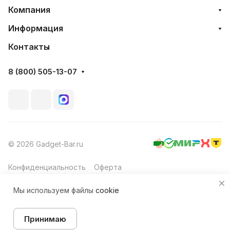
Компания
Информация
Контакты
8 (800) 505-13-07
© 2026 Gadget-Bar.ru
Конфиденциальность
Оферта
Мы используем файлы
cookie
Принимаю