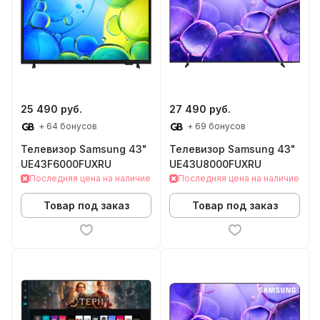
25 490 руб.
27 490 руб.
+ 64 бонусов
+ 69 бонусов
Телевизор Samsung 43"
Телевизор Samsung 43"
UE43F6000FUXRU
UE43U8000FUXRU
Последняя цена на наличие
Последняя цена на наличие
Товар под заказ
Товар под заказ