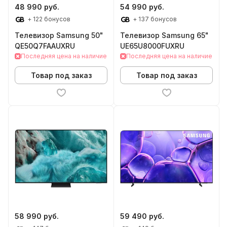
48 990 руб.
54 990 руб.
+ 122 бонусов
+ 137 бонусов
Телевизор Samsung 50"
Телевизор Samsung 65"
QE50Q7FAAUXRU
UE65U8000FUXRU
Последняя цена на наличие
Последняя цена на наличие
Товар под заказ
Товар под заказ
58 990 руб.
59 490 руб.