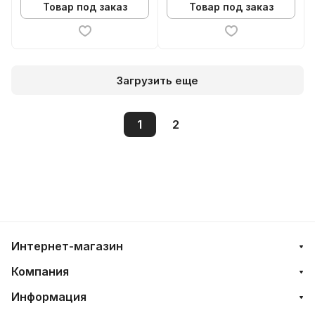
Товар под заказ
Товар под заказ
Загрузить еще
1
2
Интернет-магазин
Компания
Информация