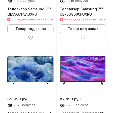
+ 147 бонусов
+ 149 бонусов
Телевизор Samsung 55"
Телевизор Samsung 75"
QE55Q7F5AUXRU
UE75U8000FUXRU
Последняя цена на наличие
Последняя цена на наличие
Товар под заказ
Товар под заказ
69 990 руб.
82 490 руб.
+ 175 бонусов
+ 206 бонусов