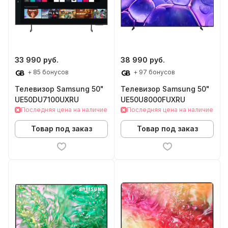
33 990 руб.
38 990 руб.
+ 85 бонусов
+ 97 бонусов
Телевизор Samsung 50"
Телевизор Samsung 50"
UE50DU7100UXRU
UE50U8000FUXRU
Последняя цена на наличие
Последняя цена на наличие
Товар под заказ
Товар под заказ