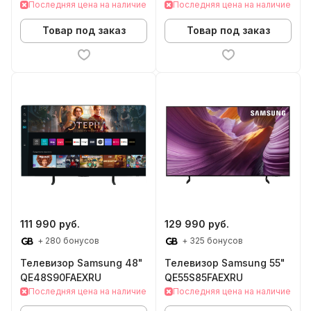
Последняя цена на наличие
Последняя цена на наличие
Товар под заказ
Товар под заказ
111 990 руб.
129 990 руб.
+ 280 бонусов
+ 325 бонусов
Телевизор Samsung 48"
Телевизор Samsung 55"
QE48S90FAEXRU
QE55S85FAEXRU
Последняя цена на наличие
Последняя цена на наличие