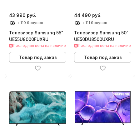
43 990 руб.
44 490 руб.
+ 110 бонусов
+ 111 бонусов
Телевизор Samsung 55"
Телевизор Samsung 50"
UE55U8000FUXRU
UE50DU8500UXRU
Последняя цена на наличие
Последняя цена на наличие
Товар под заказ
Товар под заказ