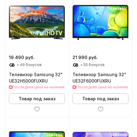
19 490 руб.
21 990 руб.
+ 49 бонусов
+ 55 бонусов
Телевизор Samsung 32"
Телевизор Samsung 32"
UE32H5000FUXRU
UE32F6000FUXRU
Последняя цена на наличие
Последняя цена на наличие
Товар под заказ
Товар под заказ