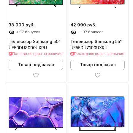
38 990 руб.
42 990 руб.
+ 97 бонусов
+ 107 бонусов
Телевизор Samsung 50"
Телевизор Samsung 55"
UE50DU8000UXRU
UE55DU7100UXRU
Последняя цена на наличие
Последняя цена на наличие
Товар под заказ
Товар под заказ