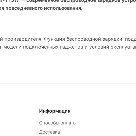
ля повседневного использования.
ей производителя. Функция беспроводной зарядки, по
от модели подключённых гаджетов и условий эксплуата
Информация
Способы оплаты
Доставка