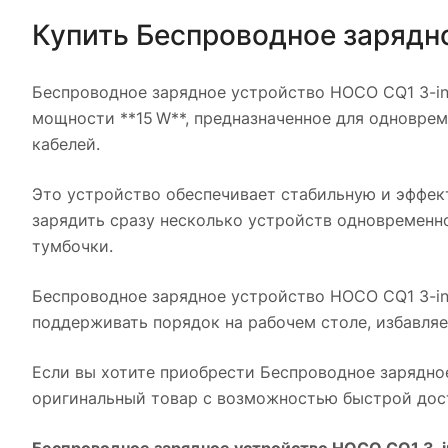
Купить
Беспроводное зарядн
Беспроводное зарядное устройство HOCO CQ1 3-in
мощности **15 W**, предназначенное для одновре
кабелей.
Это устройство обеспечивает стабильную и эффек
зарядить сразу несколько устройств одновременно
тумбочки.
Беспроводное зарядное устройство HOCO CQ1 3-in
поддерживать порядок на рабочем столе, избавляе
Если вы хотите приобрести
Беспроводное зарядно
оригинальный товар с возможностью быстрой дост
Беспроводное зарядное устройство HOCO CQ1 3-i