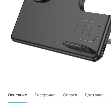
Описание
Рассрочка
Оплата
Доставка