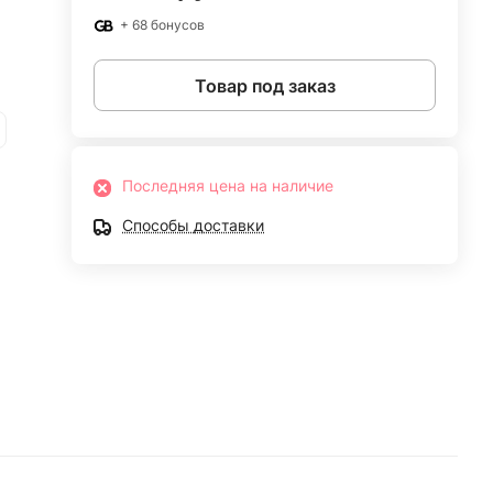
+ 68 бонусов
Товар под заказ
Последняя цена на наличие
Способы доставки