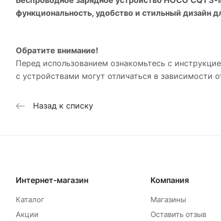
функциональность, удобство и стильный дизайн д
Обратите внимание!
Перед использованием ознакомьтесь с инструкци
с устройствами могут отличаться в зависимости 
Назад к списку
Интернет-магазин
Компания
Каталог
Магазины
Акции
Оставить отзыв