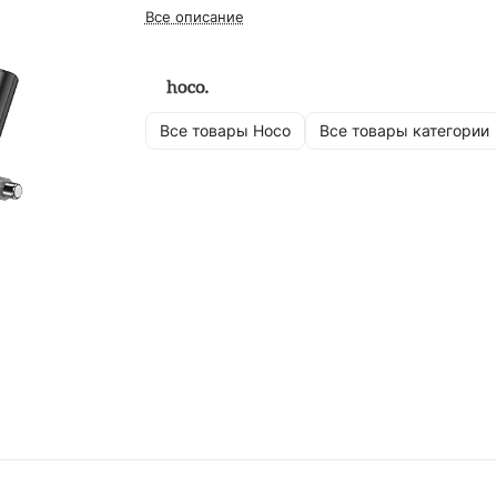
Все описание
Все товары Hoco
Все товары категории