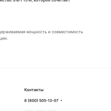
ддерживаемая мощность и совместимость
ции.
Контакты
8 (800) 505-13-07