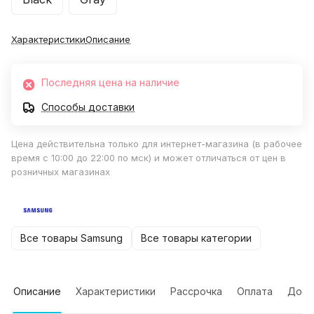
Характеристики
Описание
Последняя цена на наличие
Способы доставки
Цена действительна только для интернет-магазина (в рабочее
время с 10:00 до 22:00 по мск) и может отличаться от цен в
розничных магазинах
Все товары Samsung
Все товары категории
Описание
Характеристики
Рассрочка
Оплата
Дост