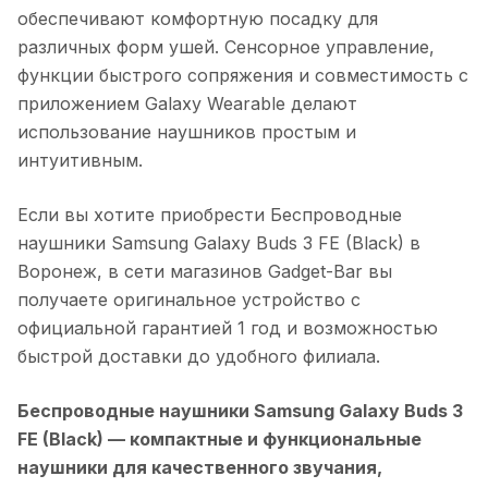
обеспечивают комфортную посадку для
различных форм ушей. Сенсорное управление,
функции быстрого сопряжения и совместимость с
приложением Galaxy Wearable делают
использование наушников простым и
интуитивным.
Если вы хотите приобрести
Беспроводные
наушники Samsung Galaxy Buds 3 FE (Black)
в
Воронеж
, в сети магазинов Gadget-Bar вы
получаете оригинальное устройство с
официальной гарантией 1 год и возможностью
быстрой доставки до удобного филиала.
Беспроводные наушники Samsung Galaxy Buds 3
FE (Black)
— компактные и функциональные
наушники для качественного звучания,