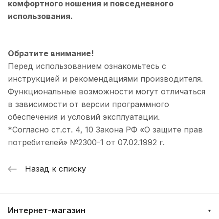
комфортного ношения и повседневного
использования.
Обратите внимание!
Перед использованием ознакомьтесь с
инструкцией и рекомендациями производителя.
Функциональные возможности могут отличаться
в зависимости от версии программного
обеспечения и условий эксплуатации.
*Согласно ст.ст. 4, 10 Закона РФ «О защите прав
потребителей» №2300-1 от 07.02.1992 г.
Назад к списку
Интернет-магазин