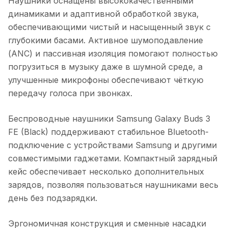
Наушники оснащены высококачественными
динамиками и адаптивной обработкой звука,
обеспечивающими чистый и насыщенный звук с
глубокими басами. Активное шумоподавление
(ANC) и пассивная изоляция помогают полностью
погрузиться в музыку даже в шумной среде, а
улучшенные микрофоны обеспечивают чёткую
передачу голоса при звонках.
Беспроводные наушники Samsung Galaxy Buds 3
FE (Black)
поддерживают стабильное Bluetooth-
подключение с устройствами Samsung и другими
совместимыми гаджетами. Компактный зарядный
кейс обеспечивает несколько дополнительных
зарядов, позволяя пользоваться наушниками весь
день без подзарядки.
Эргономичная конструкция и сменные насадки