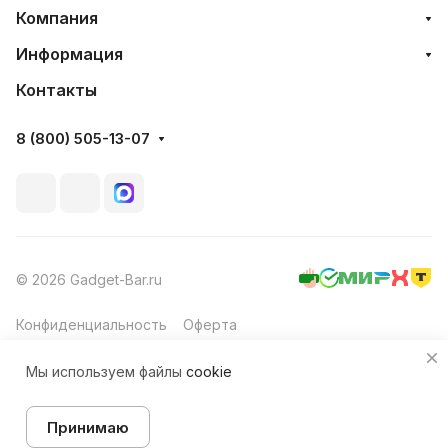
Компания
Информация
Контакты
8 (800) 505-13-07
© 2026 Gadget-Bar.ru
Конфиденциальность
Оферта
Мы используем файлы
cookie
Принимаю