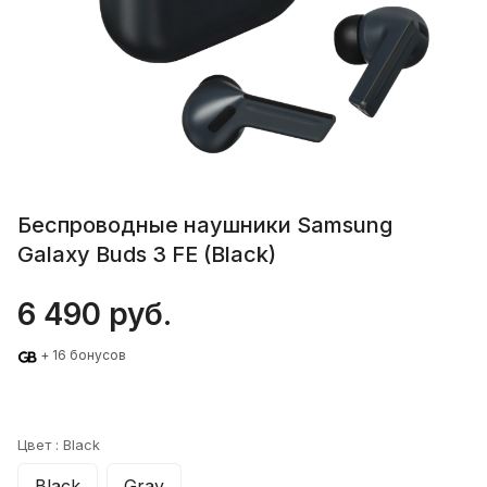
Беспроводные наушники Samsung
Galaxy Buds 3 FE (Black)
6 490 руб.
+ 16 бонусов
Цвет :
Black
Black
Gray