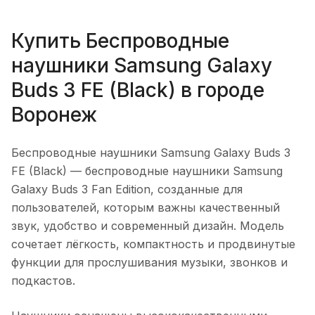
Купить
Беспроводные
наушники Samsung Galaxy
Buds 3 FE (Black)
в городе
Воронеж
Беспроводные наушники Samsung Galaxy Buds 3
FE (Black)
— беспроводные наушники Samsung
Galaxy Buds 3 Fan Edition, созданные для
пользователей, которым важны качественный
звук, удобство и современный дизайн. Модель
сочетает лёгкость, компактность и продвинутые
функции для прослушивания музыки, звонков и
подкастов.