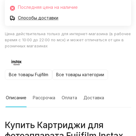
Последняя цена на наличие
Способы доставки
Цена действительна только для интернет-магазина (в рабочее
время с 10:00 до 22:00 по мск) и может отличаться от цен в
розничных магазинах
Все товары Fujifilm
Все товары категории
Описание
Рассрочка
Оплата
Доставка
Купить
Картриджи для
фотоаппарата Fujifilm Instax