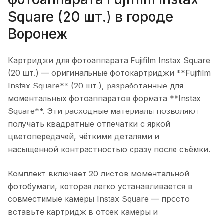
Square (20 шт.)
в городе
Воронеж
Картриджи для фотоаппарата Fujifilm Instax Square
(20 шт.)
— оригинальные фотокартриджи **Fujifilm
Instax Square** (20 шт.), разработанные для
моментальных фотоаппаратов формата **Instax
Square**. Эти расходные материалы позволяют
получать квадратные отпечатки с яркой
цветопередачей, чёткими деталями и
насыщенной контрастностью сразу после съёмки.
Комплект включает 20 листов моментальной
фотобумаги, которая легко устанавливается в
совместимые камеры Instax Square — просто
вставьте картридж в отсек камеры и