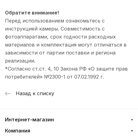
Обратите внимание!
Перед использованием ознакомьтесь с
инструкцией камеры. Совместимость с
фотоаппаратами, срок годности расходных
материалов и комплектация могут отличаться в
зависимости от партии поставки и региона
реализации.
*Согласно ст.ст. 4, 10 Закона РФ «О защите прав
потребителей» №2300-1 от 07.02.1992 г.
Назад к списку
Интернет-магазин
Компания