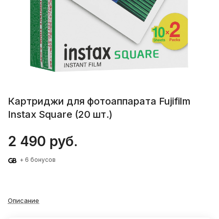
Картриджи для фотоаппарата Fujifilm
Instax Square (20 шт.)
2 490 руб.
+ 6 бонусов
Описание