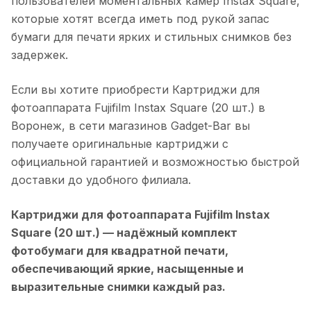
пользователей моментальных камер Instax Square,
которые хотят всегда иметь под рукой запас
бумаги для печати ярких и стильных снимков без
задержек.
Если вы хотите приобрести
Картриджи для
фотоаппарата Fujifilm Instax Square (20 шт.)
в
Воронеж
, в сети магазинов Gadget-Bar вы
получаете оригинальные картриджи с
официальной гарантией и возможностью быстрой
доставки до удобного филиала.
Картриджи для фотоаппарата Fujifilm Instax
Square (20 шт.)
— надёжный комплект
фотобумаги для квадратной печати,
обеспечивающий яркие, насыщенные и
выразительные снимки каждый раз.