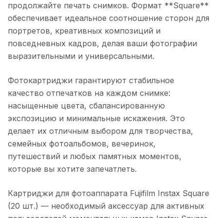
продолжайте печать снимков. Формат **Square**
обеспечивает идеальное соотношение сторон для
портретов, креативных композиций и
повседневных кадров, делая ваши фотографии
выразительными и универсальными.
Фотокартриджи гарантируют стабильное
качество отпечатков на каждом снимке:
насыщенные цвета, сбалансированную
экспозицию и минимальные искажения. Это
делает их отличным выбором для творчества,
семейных фотоальбомов, вечеринок,
путешествий и любых памятных моментов,
которые вы хотите запечатлеть.
Картриджи для фотоаппарата Fujifilm Instax Square
(20 шт.)
— необходимый аксессуар для активных