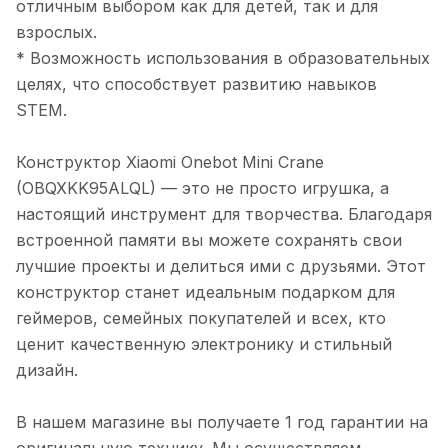
отличным выбором как для детей, так и для
взрослых.
* Возможность использования в образовательных
целях, что способствует развитию навыков
STEM.
Конструктор Xiaomi Onebot Mini Crane
(OBQXKK95ALQL) — это не просто игрушка, а
настоящий инструмент для творчества. Благодаря
встроенной памяти вы можете сохранять свои
лучшие проекты и делиться ими с друзьями. Этот
конструктор станет идеальным подарком для
геймеров, семейных покупателей и всех, кто
ценит качественную электронику и стильный
дизайн.
В нашем магазине вы получаете 1 год гарантии на
оригинальную технику. Мы осуществляем