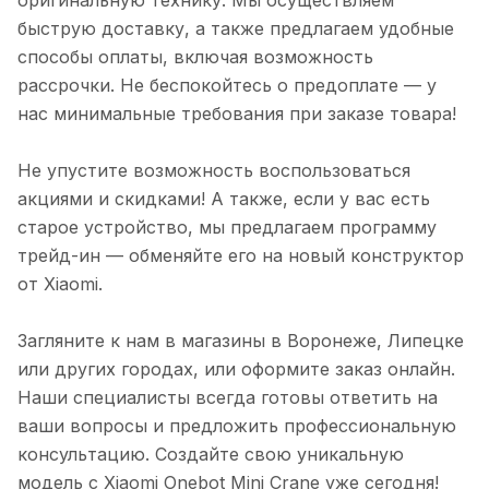
быструю доставку, а также предлагаем удобные
способы оплаты, включая возможность
рассрочки. Не беспокойтесь о предоплате — у
нас минимальные требования при заказе товара!
Не упустите возможность воспользоваться
акциями и скидками! А также, если у вас есть
старое устройство, мы предлагаем программу
трейд-ин — обменяйте его на новый конструктор
от Xiaomi.
Загляните к нам в магазины в Воронеже, Липецке
или других городах, или оформите заказ онлайн.
Наши специалисты всегда готовы ответить на
ваши вопросы и предложить профессиональную
консультацию. Создайте свою уникальную
модель с Xiaomi Onebot Mini Crane уже сегодня!