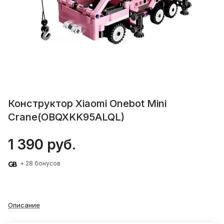
Конструктор Xiaomi Onebot Mini
Crane(OBQXKK95ALQL)
1 390 руб.
+ 28 бонусов
Описание