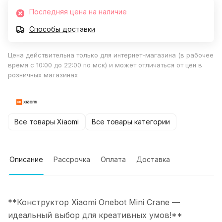
Последняя цена на наличие
Способы доставки
Цена действительна только для интернет-магазина (в рабочее
время с 10:00 до 22:00 по мск) и может отличаться от цен в
розничных магазинах
Все товары Xiaomi
Все товары категории
Описание
Рассрочка
Оплата
Доставка
**Конструктор Xiaomi Onebot Mini Crane —
идеальный выбор для креативных умов!**