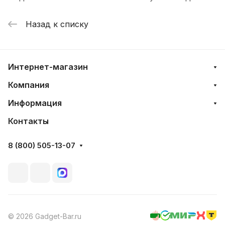
Назад к списку
Интернет-магазин
Компания
Информация
Контакты
8 (800) 505-13-07
© 2026 Gadget-Bar.ru