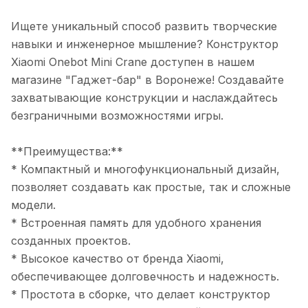
Ищете уникальный способ развить творческие
навыки и инженерное мышление? Конструктор
Xiaomi Onebot Mini Crane доступен в нашем
магазине "Гаджет-бар" в Воронеже! Создавайте
захватывающие конструкции и наслаждайтесь
безграничными возможностями игры.
**Преимущества:**
* Компактный и многофункциональный дизайн,
позволяет создавать как простые, так и сложные
модели.
* Встроенная память для удобного хранения
созданных проектов.
* Высокое качество от бренда Xiaomi,
обеспечивающее долговечность и надежность.
* Простота в сборке, что делает конструктор