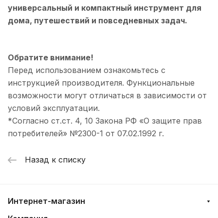
универсальный и компактный инструмент для
дома, путешествий и повседневных задач.
Обратите внимание!
Перед использованием ознакомьтесь с
инструкцией производителя. Функциональные
возможности могут отличаться в зависимости от
условий эксплуатации.
*Согласно ст.ст. 4, 10 Закона РФ «О защите прав
потребителей» №2300-1 от 07.02.1992 г.
Назад к списку
Интернет-магазин