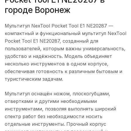
городе
Воронеж
Мультитул NexTool Pocket Tool E1 NE20287
—
компактный и функциональный мультитул NexTool
Pocket Tool E1 NE20287, созданный для
пользователей, которым важны универсальность,
удобство и надёжность. Модель объединяет
несколько инструментов в одном корпусе,
обеспечивая готовность к различным бытовым и
туристическим задачам.
Мультитул оснащён ножом, плоскогубцами,
отвертками и другими необходимыми
инструментами, позволяя выполнять широкий
спектр работ без необходимости носить
отдельные инструменты. Прочный корпус