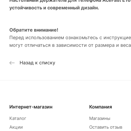
устойчивость и современный дизайн.
Обратите внимание!
Перед использованием ознакомьтесь с инструкцие
могут отличаться в зависимости от размера и вес
Назад к списку
Интернет-магазин
Компания
Каталог
Магазины
Акции
Оставить отзыв