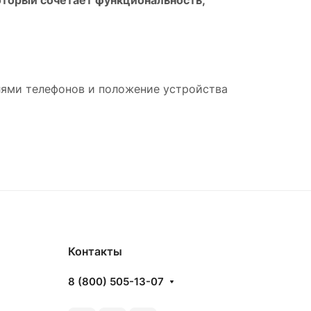
лями телефонов и положение устройства
Контакты
8 (800) 505-13-07