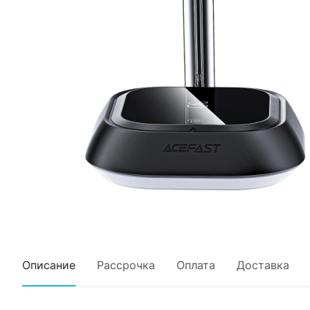
Описание
Рассрочка
Оплата
Доставка