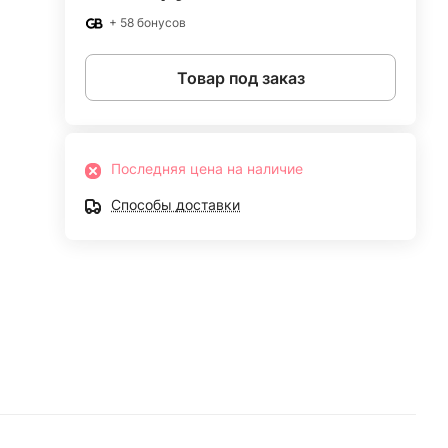
+ 58 бонусов
Товар под заказ
Последняя цена на наличие
Способы доставки