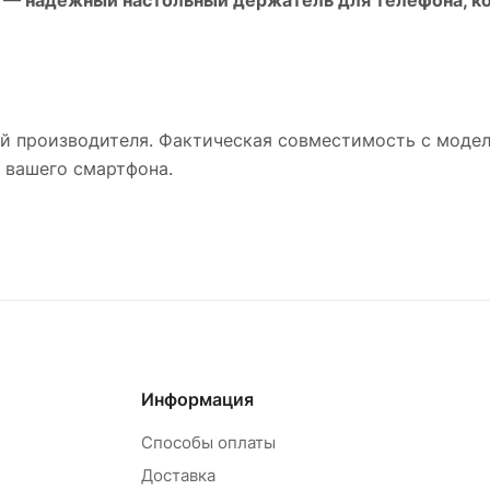
й производителя. Фактическая совместимость с моде
а вашего смартфона.
Информация
Способы оплаты
Доставка