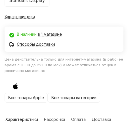
Standart Display
Характеристики
В наличии
в 1 магазине
Способы доставки
Цена действительна только для интернет-магазина (в рабочее
время с 10:00 до 22:00 по мск) и может отличаться от цен в
розничных магазинах
Все товары Apple
Все товары категории
Характеристики
Рассрочка
Оплата
Доставка