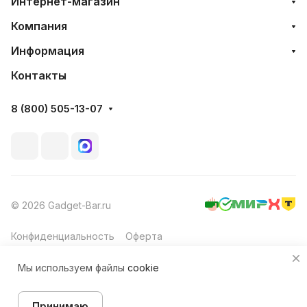
Интернет-магазин
Компания
Информация
Контакты
8 (800) 505-13-07
© 2026 Gadget-Bar.ru
Конфиденциальность
Оферта
Мы используем файлы
cookie
В корзину
Принимаю