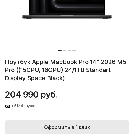
Ноутбук Apple MacBook Pro 14" 2026 M5
Pro ((15CPU, 16GPU) 24/1TB Standart
Display Space Black)
204 990 руб.
+ 512 бонусов
Оформить в 1 клик