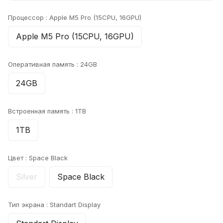
Процессор :
Apple M5 Pro (15CPU, 16GPU)
Apple M5 Pro (15CPU, 16GPU)
Оперативная память :
24GB
24GB
Встроенная память :
1TB
1TB
Цвет :
Space Black
Silver
Space Black
Тип экрана :
Standart Display