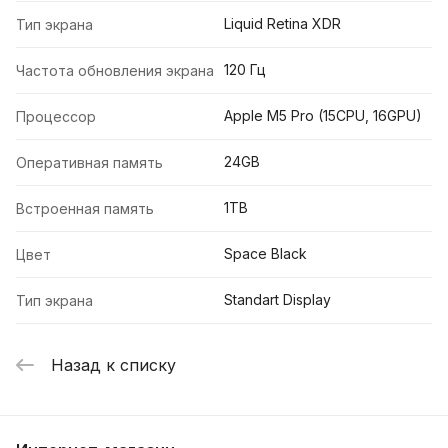
Liquid Retina XDR
Тип экрана
120 Гц
Частота обновления экрана
Apple M5 Pro (15CPU, 16GPU)
Процессор
24GB
Оперативная память
1TB
Встроенная память
Space Black
Цвет
Standart Display
Тип экрана
Назад к списку