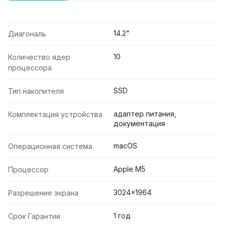
14.2"
Диагональ
10
Количество ядер
процессора
SSD
Тип накопителя
адаптер питания,
Комплектация устройства
документация
macOS
Операционная система
Apple M5
Процессор
3024x1964
Разрешение экрана
1 год
Срок Гарантии