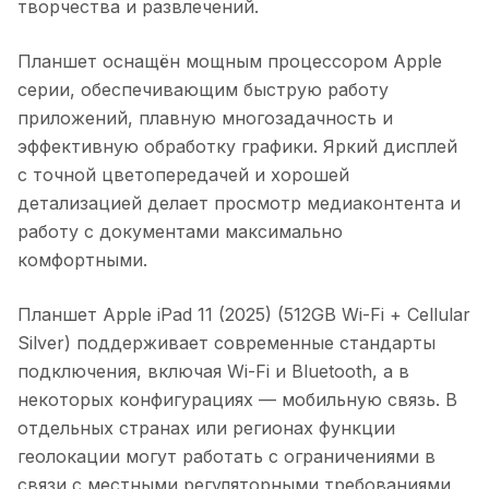
творчества и развлечений.
Планшет оснащён мощным процессором Apple
серии, обеспечивающим быструю работу
приложений, плавную многозадачность и
эффективную обработку графики. Яркий дисплей
с точной цветопередачей и хорошей
детализацией делает просмотр медиаконтента и
работу с документами максимально
комфортными.
Планшет Apple iPad 11 (2025) (512GB Wi-Fi + Cellular
Silver)
поддерживает современные стандарты
подключения, включая Wi-Fi и Bluetooth, а в
некоторых конфигурациях — мобильную связь. В
отдельных странах или регионах функции
геолокации могут работать с ограничениями в
связи с местными регуляторными требованиями.