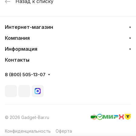
Назад к списку
Интернет-магазин
Компания
Информация
Контакты
8 (800) 505-13-07
© 2026 Gadget-Bar.ru
Конфиденциальность
Оферта