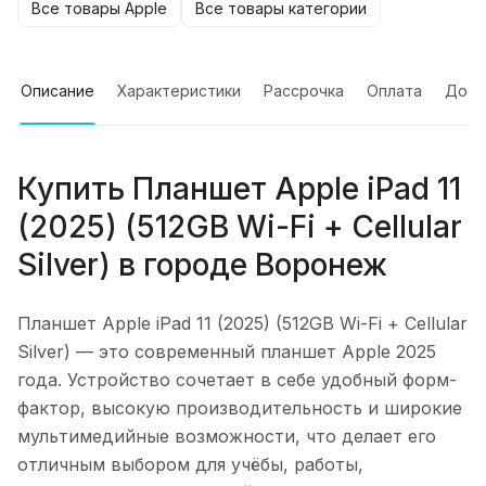
Все товары Apple
Все товары категории
Описание
Характеристики
Рассрочка
Оплата
Дост
Купить
Планшет Apple iPad 11
(2025) (512GB Wi-Fi + Cellular
Silver)
в городе
Воронеж
Планшет Apple iPad 11 (2025) (512GB Wi-Fi + Cellular
Silver)
— это современный планшет Apple 2025
года. Устройство сочетает в себе удобный форм-
фактор, высокую производительность и широкие
мультимедийные возможности, что делает его
отличным выбором для учёбы, работы,