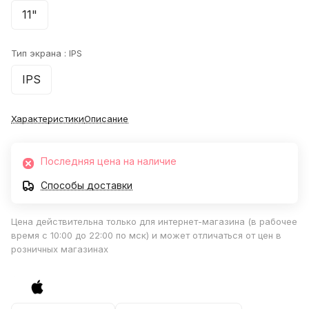
11"
Тип экрана :
IPS
IPS
Характеристики
Описание
Последняя цена на наличие
Способы доставки
Цена действительна только для интернет-магазина (в рабочее
время с 10:00 до 22:00 по мск) и может отличаться от цен в
розничных магазинах