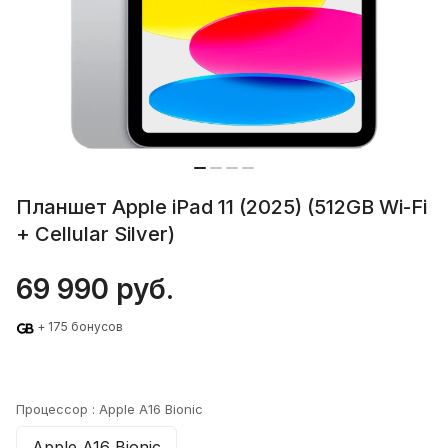
Планшет Apple iPad 11 (2025) (512GB Wi-Fi
+ Cellular Silver)
69 990 руб.
+ 175 бонусов
Процессор :
Apple A16 Bionic
Apple A16 Bionic