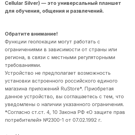
Cellular Silver)
— это универсальный планшет
для обучения, общения и развлечений.
Обратите внимание!
Функции геолокации могут работать с
ограничениями в зависимости от страны или
региона, в связи с местными регуляторными
требованиями.
Устройство не предполагает возможность
установки встроенного российского единого
магазина приложений RuStore*. Приобретая
данное устройство, вы соглашаетесь с тем, что
уведомлены о наличии указанного ограничения.
*Согласно ст.ст. 4, 10 Закона РФ «О защите прав
потребителей» №2300-1 от 07.02.1992 г.