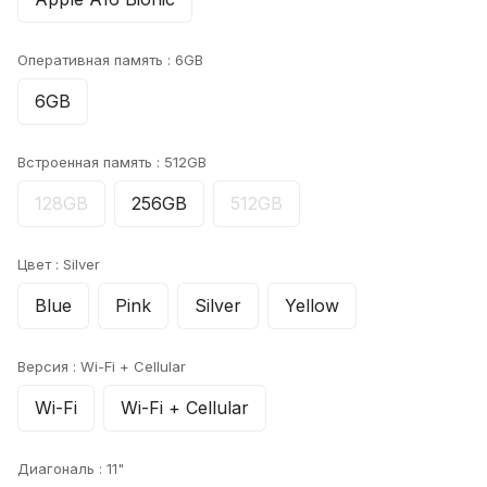
Оперативная память :
6GB
6GB
Встроенная память :
512GB
128GB
256GB
512GB
Цвет :
Silver
Blue
Pink
Silver
Yellow
Версия :
Wi-Fi + Cellular
Wi-Fi
Wi-Fi + Cellular
Диагональ :
11"