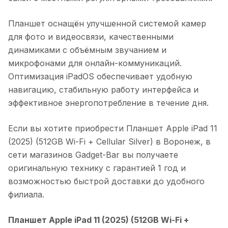
Планшет оснащён улучшенной системой камер
для фото и видеосвязи, качественными
динамиками с объёмным звучанием и
микрофонами для онлайн-коммуникаций.
Оптимизация iPadOS обеспечивает удобную
навигацию, стабильную работу интерфейса и
эффективное энергопотребление в течение дня.
Если вы хотите приобрести
Планшет Apple iPad 11
(2025) (512GB Wi-Fi + Cellular Silver)
в
Воронеж
, в
сети магазинов Gadget-Bar вы получаете
оригинальную технику с гарантией 1 год и
возможностью быстрой доставки до удобного
филиала.
Планшет Apple iPad 11 (2025) (512GB Wi-Fi +