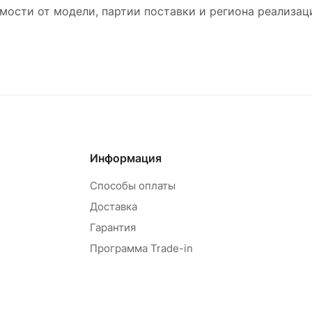
мости от модели, партии поставки и региона реализац
Информация
Способы оплаты
Доставка
Гарантия
Программа Trade-in