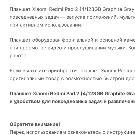
Планшет Xiaomi Redmi Pad 2 (4/128GB Graphite Gray
повседневных задач — запуска приложений, мульт
при активном использовании.
Планшет оборудован фронтальной и основной каме
при просмотре видео и прослушивании музыки. Ком
работе.
Если вы хотите приобрести
Планшет Xiaomi Redmi P
оригинальный товар с возможностью быстрой дост
Планшет Xiaomi Redmi Pad 2 (4/128GB Graphite Gra
и удобством для повседневных задач и развлечен
Обратите внимание!
Перед использованием ознакомьтесь с инструкцией