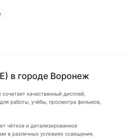
и
E)
в городе
Воронеж
 сочетает качественный дисплей,
для работы, учёбы, просмотра фильмов,
ет чёткое и детализированное
ми в различных условиях освещения.