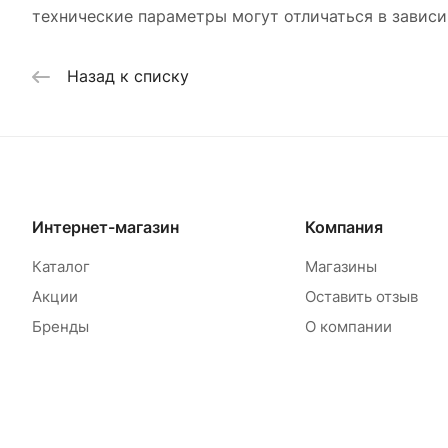
технические параметры могут отличаться в зависи
Назад к списку
Интернет-магазин
Компания
Каталог
Магазины
Акции
Оставить отзыв
Бренды
О компании