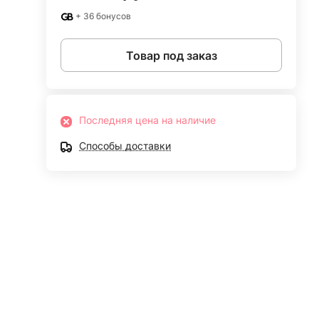
+ 36 бонусов
Товар под заказ
Последняя цена на наличие
Способы доставки