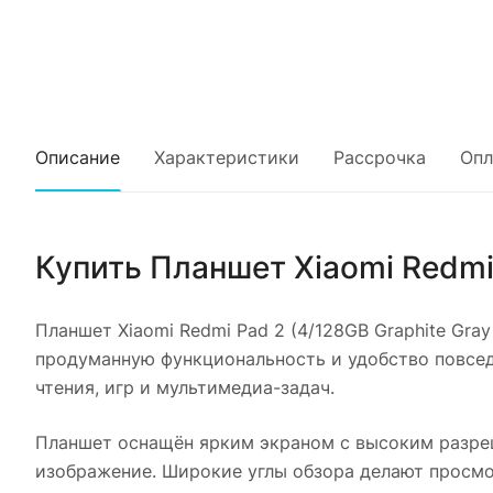
Описание
Характеристики
Рассрочка
Опл
Купить
Планшет Xiaomi Redmi 
Планшет Xiaomi Redmi Pad 2 (4/128GB Graphite Gray
продуманную функциональность и удобство повсед
чтения, игр и мультимедиа-задач.
Планшет оснащён ярким экраном с высоким разреш
изображение. Широкие углы обзора делают просмо