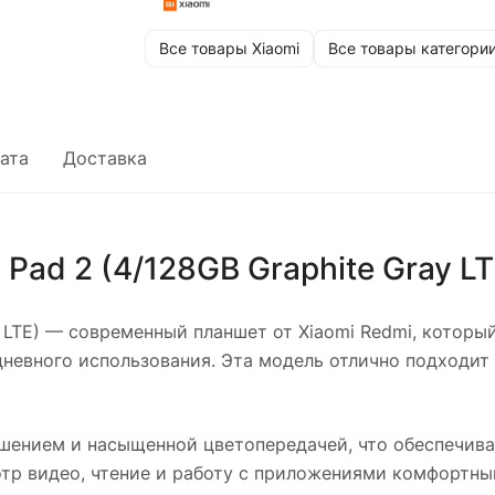
Все товары Xiaomi
Все товары категори
ата
Доставка
Pad 2 (4/128GB Graphite Gray LT
 LTE)
— современный планшет от Xiaomi Redmi, который
невного использования. Эта модель отлично подходит 
ением и насыщенной цветопередачей, что обеспечива
тр видео, чтение и работу с приложениями комфортны