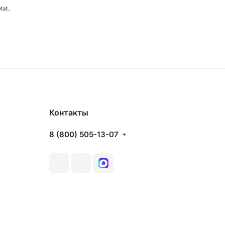
ии.
Контакты
8 (800) 505-13-07