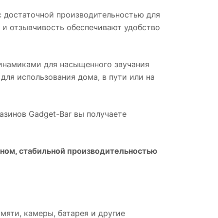
с достаточной производительностью для
 и отзывчивость обеспечивают удобство
динамиками для насыщенного звучания
для использования дома, в пути или на
газинов Gadget-Bar вы получаете
ном, стабильной производительностью
мяти, камеры, батарея и другие