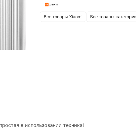
Все товары Xiaomi
Все товары категори
 простая в использовании техника!