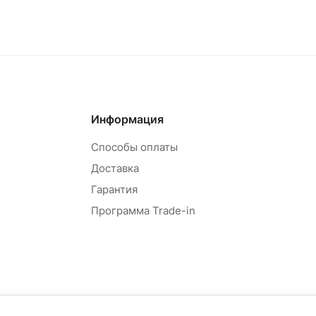
Информация
Способы оплаты
Доставка
Гарантия
Программа Trade-in