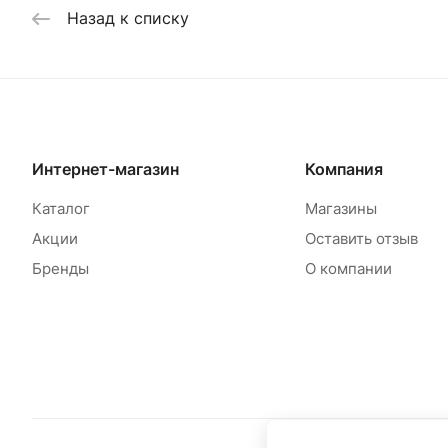
Назад к списку
Интернет-магазин
Компания
Каталог
Магазины
Акции
Оставить отзыв
Бренды
О компании