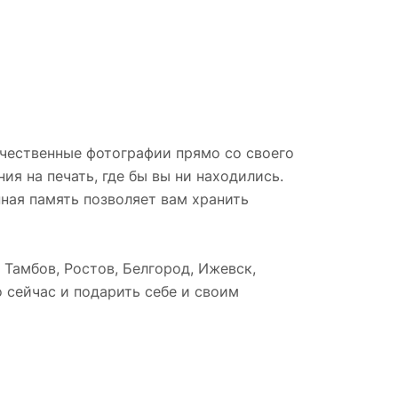
ачественные фотографии прямо со своего
я на печать, где бы вы ни находились.
ная память позволяет вам хранить
 Тамбов, Ростов, Белгород, Ижевск,
 сейчас и подарить себе и своим