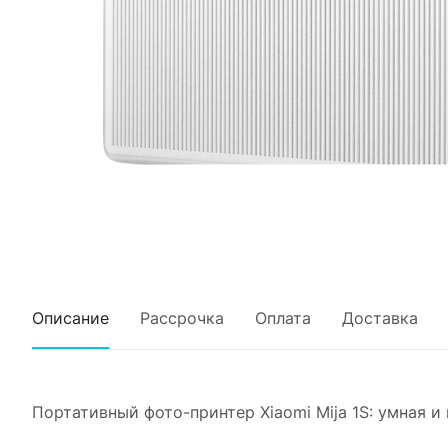
Описание
Рассрочка
Оплата
Доставка
Портативный фото-принтер Xiaomi Mija 1S: умная и