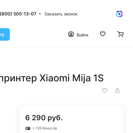
 (800) 505-13-07
Заказать звонок
тр
Войти
ринтер Xiaomi Mija 1S
6 290 руб.
+ 126 бонусов