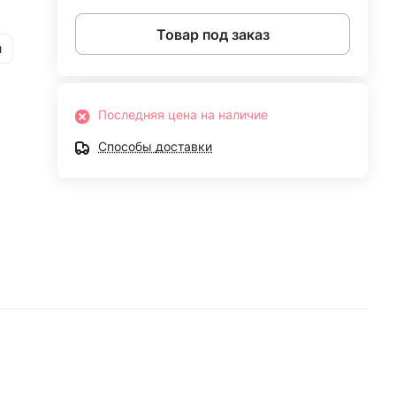
Товар под заказ
и
Последняя цена на наличие
Способы доставки