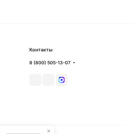
Контакты
8 (800) 505-13-07