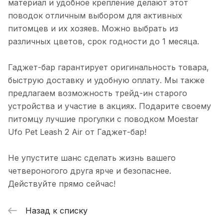
материал и удобное крепление делают этот
поводок отличным выбором для активных
питомцев и их хозяев. Можно выбрать из
различных цветов, срок годности до 1 месяца.
Гаджет-бар гарантирует оригинальность товара,
быструю доставку и удобную оплату. Мы также
предлагаем возможность трейд-ин старого
устройства и участие в акциях. Подарите своему
питомцу лучшие прогулки с поводком Moestar
Ufo Pet Leash 2 Air от Гаджет-бар!
Не упустите шанс сделать жизнь вашего
четвероногого друга ярче и безопаснее.
Действуйте прямо сейчас!
Назад к списку