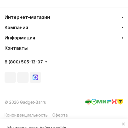
Интернет-магазин
Компания
Информация
Контакты
8 (800) 505-13-07
© 2026 Gadget-Bar.ru
Конфиденциальность
Оферта
Мы используем файлы
cookie