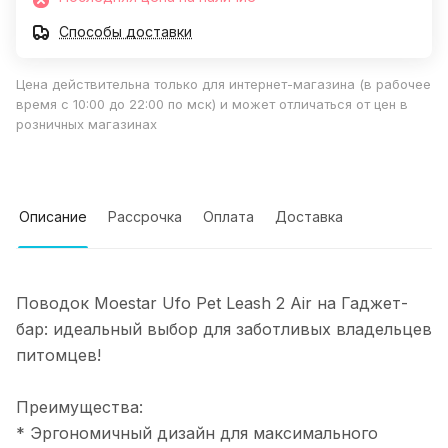
Способы доставки
Цена действительна только для интернет-магазина (в рабочее
время с 10:00 до 22:00 по мск) и может отличаться от цен в
розничных магазинах
Описание
Рассрочка
Оплата
Доставка
Поводок Moestar Ufo Pet Leash 2 Air на Гаджет-
бар: идеальный выбор для заботливых владельцев
питомцев!
Преимущества:
* Эргономичный дизайн для максимального