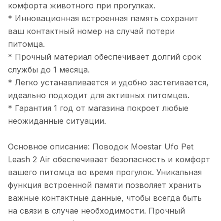
комфорта животного при прогулках.
* Инновационная встроенная память сохранит
ваш контактный номер на случай потери
питомца.
* Прочный материал обеспечивает долгий срок
службы до 1 месяца.
* Легко устанавливается и удобно застегивается,
идеально подходит для активных питомцев.
* Гарантия 1 год от магазина покроет любые
неожиданные ситуации.
Основное описание: Поводок Moestar Ufo Pet
Leash 2 Air обеспечивает безопасность и комфорт
вашего питомца во время прогулок. Уникальная
функция встроенной памяти позволяет хранить
важные контактные данные, чтобы всегда быть
на связи в случае необходимости. Прочный