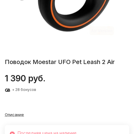
Поводок Moestar UFO Pet Leash 2 Air
1 390 руб.
+ 28 бонусов
Описание
Последняя цена на наличие