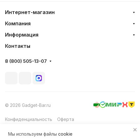
Интернет-магазин
Компания
Информация
Контакты
8 (800) 505-13-07
© 2026 Gadget-Bar.ru
Конфиденциальность
Оферта
Мы используем файлы
cookie