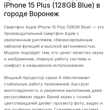
iPhone 15 Plus (128GB Blue)
в
городе
Воронеж
Смартфон Apple iPhone 15 Plus (128GB Blue)
— это
производительный смартфон Apple с
увеличенным дисплеем, сбалансированным
набором функций и высокой автономностью.
Модель подойдёт тем, кто ценит качество звука
и изображения, плавную работу системы и
комфорт в ежедневном использовании.
Мощный процессор серии A обеспечивает
стабильную работу приложений, быструю
многозадачность и уверенное выполнение даже
ресурсоёмких задач. Яркий экран с точной
цветопередачей делает просмотр фото, видео и
игр особенно приятным. Современная система