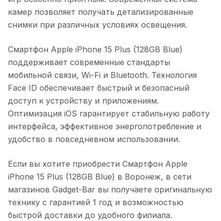
камер позволяет получать детализированные
снимки при различных условиях освещения.
Смартфон Apple iPhone 15 Plus (128GB Blue)
поддерживает современные стандарты
мобильной связи, Wi-Fi и Bluetooth. Технология
Face ID обеспечивает быстрый и безопасный
доступ к устройству и приложениям.
Оптимизация iOS гарантирует стабильную работу
интерфейса, эффективное энергопотребление и
удобство в повседневном использовании.
Если вы хотите приобрести
Смартфон Apple
iPhone 15 Plus (128GB Blue)
в
Воронеж
, в сети
магазинов Gadget-Bar вы получаете оригинальную
технику с гарантией 1 год и возможностью
быстрой доставки до удобного филиала.