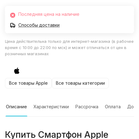
Последняя цена на наличие
Способы доставки
Цена действительна только для интернет-магазина (в рабочее
время с 10:00 до 22:00 по мск) и может отличаться от цен в
розничных магазинах
Все товары Apple
Все товары категории
Описание
Характеристики
Рассрочка
Оплата
Дост
Купить
Смартфон Apple