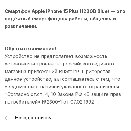
Смартфон Apple iPhone 15 Plus (128GB Blue)
— это
надёжный смартфон для работы, общения и
развлечений.
Обратите внимание!
Устройство не предполагает возможность
установки встроенного российского единого
магазина приложений RuStore*. Приобретая
данное устройство, вы соглашаетесь с тем, что
уведомлены о наличии указанного ограничения.
*Согласно ст.ст. 4, 10 Закона РФ «О защите прав
потребителей» №2300-1 от 07.02.1992 г.
Назад к списку