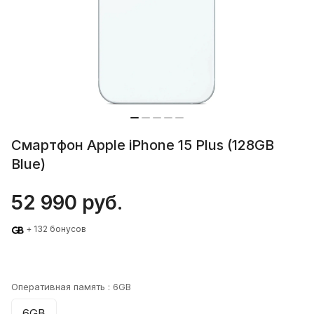
Смартфон Apple iPhone 15 Plus (128GB
Blue)
52 990 руб.
+ 132 бонусов
Оперативная память :
6GB
6GB