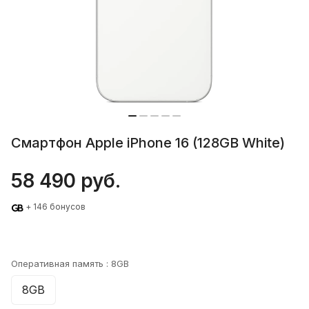
Смартфон Apple iPhone 16 (128GB White)
58 490 руб.
+ 146 бонусов
Оперативная память :
8GB
8GB