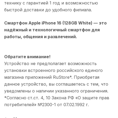
технику с гарантией 1 год и возможностью
быстрой доставки до удобного филиала.
Смартфон Apple iPhone 16 (128GB White)
— это
надёжный и технологичный смартфон для
работы, общения и развлечений.
Обратите внимание!
Устройство не предполагает возможность
установки встроенного российского единого
магазина приложений RuStore*. Приобретая
данное устройство, вы соглашаетесь с тем, что
уведомлены о наличии указанного ограничения.
*Согласно ст.ст. 4, 10 Закона РФ «О защите прав
потребителей» №2300-1 от 07.02.1992 г.