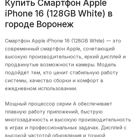
Купить
Смартфон Apple
iPhone 16 (128GB White)
в
городе
Воронеж
Смартфон Apple iPhone 16 (128GB White)
— это
современный смартфон Apple, сочетающий
высокую производительность, яркий дисплей и
продвинутые возможности камеры. Модель
подойдёт тем, кто ценит стабильную работу
системы, качество сборки и комфорт в
ежедневном использовании.
Мощный процессор серии A обеспечивает
плавную работу приложений, быструю
многозадачность и высокую производительность
в играх и профессиональных задачах. Дисплей с
высокой частотой обновления и точной