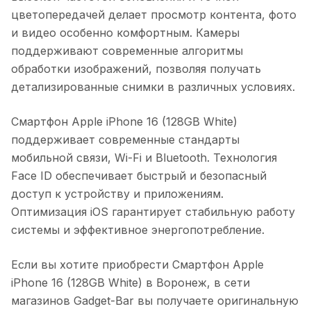
цветопередачей делает просмотр контента, фото
и видео особенно комфортным. Камеры
поддерживают современные алгоритмы
обработки изображений, позволяя получать
детализированные снимки в различных условиях.
Смартфон Apple iPhone 16 (128GB White)
поддерживает современные стандарты
мобильной связи, Wi-Fi и Bluetooth. Технология
Face ID обеспечивает быстрый и безопасный
доступ к устройству и приложениям.
Оптимизация iOS гарантирует стабильную работу
системы и эффективное энергопотребление.
Если вы хотите приобрести
Смартфон Apple
iPhone 16 (128GB White)
в
Воронеж
, в сети
магазинов Gadget-Bar вы получаете оригинальную