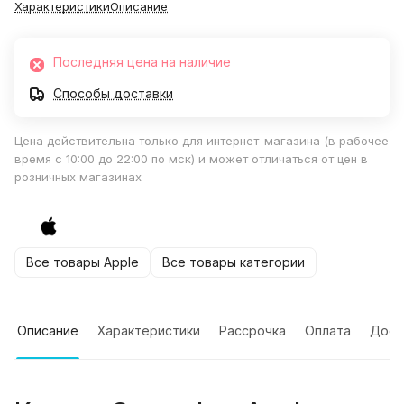
Характеристики
Описание
Последняя цена на наличие
Способы доставки
Цена действительна только для интернет-магазина (в рабочее
время с 10:00 до 22:00 по мск) и может отличаться от цен в
розничных магазинах
Все товары Apple
Все товары категории
Описание
Характеристики
Рассрочка
Оплата
Дост