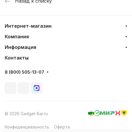
Назад к списку
Интернет-магазин
Компания
Информация
Контакты
8 (800) 505-13-07
© 2026 Gadget-Bar.ru
Конфиденциальность
Оферта