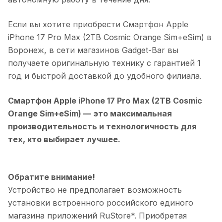
Если вы хотите приобрести
Смартфон Apple
iPhone 17 Pro Max (2TB Cosmic Orange Sim+eSim)
в
Воронеж
, в сети магазинов Gadget-Bar вы
получаете оригинальную технику с гарантией 1
год и быстрой доставкой до удобного филиала.
Смартфон Apple iPhone 17 Pro Max (2TB Cosmic
Orange Sim+eSim)
— это максимальная
производительность и технологичность для
тех, кто выбирает лучшее.
Обратите внимание!
Устройство не предполагает возможность
установки встроенного российского единого
магазина приложений RuStore*. Приобретая