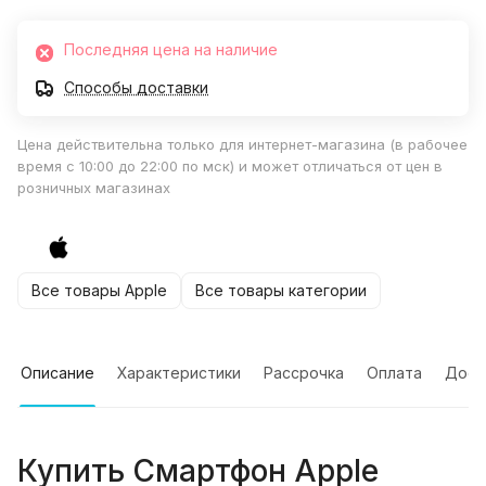
Последняя цена на наличие
Способы доставки
Цена действительна только для интернет-магазина (в рабочее
время с 10:00 до 22:00 по мск) и может отличаться от цен в
розничных магазинах
Все товары Apple
Все товары категории
Описание
Характеристики
Рассрочка
Оплата
Дост
Купить
Смартфон Apple