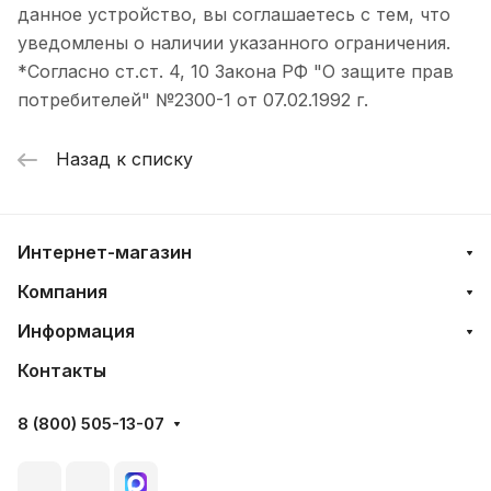
данное устройство, вы соглашаетесь с тем, что
уведомлены о наличии указанного ограничения.
*Согласно ст.ст. 4, 10 Закона РФ "О защите прав
потребителей" №2300-1 от 07.02.1992 г.
Назад к списку
Интернет-магазин
Компания
Информация
Контакты
8 (800) 505-13-07