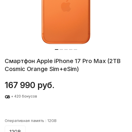
Смартфон Apple iPhone 17 Pro Max (2TB
Cosmic Orange Sim+eSim)
167 990 руб.
+ 420 бонусов
Оперативная память :
12GB
12GB