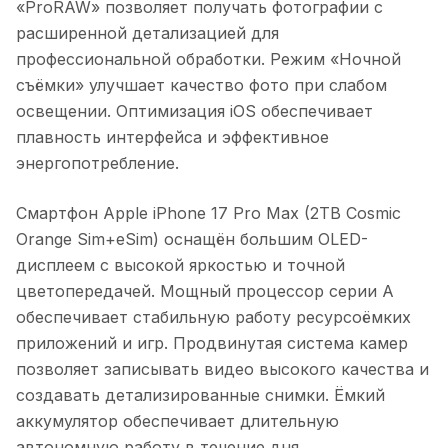
«ProRAW» позволяет получать фотографии с
расширенной детализацией для
профессиональной обработки. Режим «Ночной
съёмки» улучшает качество фото при слабом
освещении. Оптимизация iOS обеспечивает
плавность интерфейса и эффективное
энергопотребление.
Смартфон Apple iPhone 17 Pro Max (2TB Cosmic
Orange Sim+eSim)
оснащён большим OLED-
дисплеем с высокой яркостью и точной
цветопередачей. Мощный процессор серии A
обеспечивает стабильную работу ресурсоёмких
приложений и игр. Продвинутая система камер
позволяет записывать видео высокого качества и
создавать детализированные снимки. Ёмкий
аккумулятор обеспечивает длительную
автономную работу в течение дня.