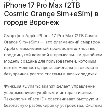
iPhone 17 Pro Max (2TB
Cosmic Orange Sim+eSim)
в
городе
Воронеж
Смартфон Apple iPhone 17 Pro Max (2TB Cosmic
Orange Sim+eSim)
— это флагманский смартфон
Apple с максимальной производительностью,
продвинутой камерой и премиальным дизайном.
Модель создана для пользователей, которым
важны мощность, профессиональная съёмка и
безупречная работа системы в любых задачах.
Функция «Dynamic Island» делает управление
уведомлениями удобным и интерактивным.
Технология «Face ID» обеспечивает быструю и
безопасную разблокировку устройства. Система