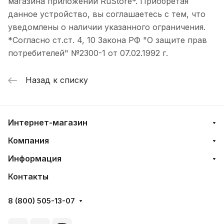
магазина приложений RuStore*. Приобретая
данное устройство, вы соглашаетесь с тем, что
уведомлены о наличии указанного ограничения.
*Согласно ст.ст. 4, 10 Закона РФ "О защите прав
потребителей" №2300-1 от 07.02.1992 г.
Назад к списку
Интернет-магазин
Компания
Информация
Контакты
8 (800) 505-13-07