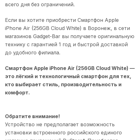
всего дня без ограничений.
Если вы хотите приобрести
Смартфон Apple
iPhone Air (256GB Cloud White)
в
Воронеж
, в сети
магазинов Gadget-Bar вы получаете оригинальную
технику с гарантией 1 год и быстрой доставкой
до удобного филиала.
Смартфон Apple iPhone Air (256GB Cloud White)
—
это лёгкий и технологичный смартфон для тех,
кто выбирает стиль, производительность и
комфорт.
Обратите внимание!
Устройство не предполагает возможность
установки встроенного российского единого