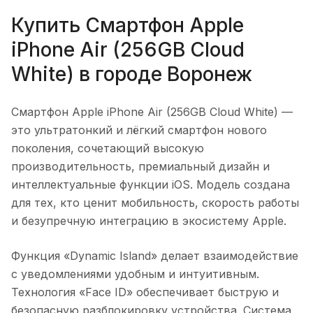
Купить
Смартфон Apple
iPhone Air (256GB Cloud
White)
в городе
Воронеж
Смартфон Apple iPhone Air (256GB Cloud White)
—
это ультратонкий и лёгкий смартфон нового
поколения, сочетающий высокую
производительность, премиальный дизайн и
интеллектуальные функции iOS. Модель создана
для тех, кто ценит мобильность, скорость работы
и безупречную интеграцию в экосистему Apple.
Функция «Dynamic Island» делает взаимодействие
с уведомлениями удобным и интуитивным.
Технология «Face ID» обеспечивает быструю и
безопасную разблокировку устройства. Система