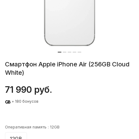
Смартфон Apple iPhone Air (256GB Cloud
White)
71 990 руб.
+ 180 бонусов
Оперативная память :
12GB
12GB