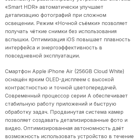
«Smart HDR» автоматически улучшает
детализацию фотографий при сложном
освещении. Режим «Ночной съёмки» позволяет
получать чёткие снимки без использования
вспышки. Оптимизация iOS повышает плавность
интерфейса и энергоэффективность в
повседневной эксплуатации.
Смартфон Apple iPhone Air (256GB Cloud White)
оснащён ярким OLED-дисплеем с высокой
контрастностью и точной цветопередачей.
Современный процессор серии A обеспечивает
стабильную работу приложений и быструю
обработку задач. Продвинутая система камер
позволяет создавать детализированные фото и
видео. Оптимизированная автономность даёт
возможность использовать устройство в течение