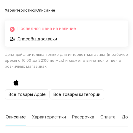
Характеристики
Описание
Последняя цена на наличие
Способы доставки
Цена действительна только для интернет-магазина (в рабочее
время с 10:00 до 22:00 по мск) и может отличаться от цен в
розничных магазинах
Все товары Apple
Все товары категории
Описание
Характеристики
Рассрочка
Оплата
Дост