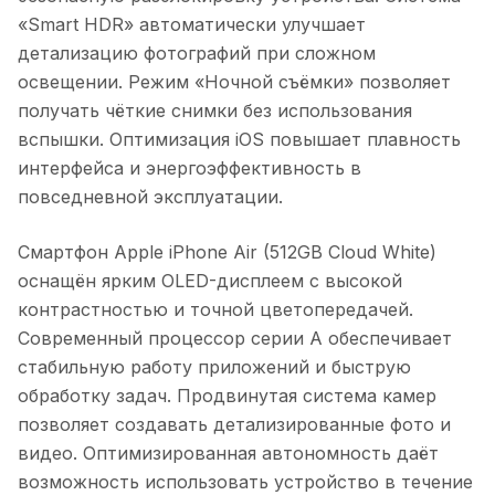
«Smart HDR» автоматически улучшает
детализацию фотографий при сложном
освещении. Режим «Ночной съёмки» позволяет
получать чёткие снимки без использования
вспышки. Оптимизация iOS повышает плавность
интерфейса и энергоэффективность в
повседневной эксплуатации.
Смартфон Apple iPhone Air (512GB Cloud White)
оснащён ярким OLED-дисплеем с высокой
контрастностью и точной цветопередачей.
Современный процессор серии A обеспечивает
стабильную работу приложений и быструю
обработку задач. Продвинутая система камер
позволяет создавать детализированные фото и
видео. Оптимизированная автономность даёт
возможность использовать устройство в течение