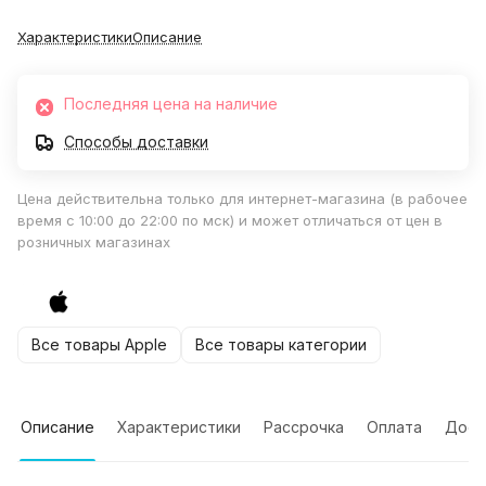
Характеристики
Описание
Последняя цена на наличие
Способы доставки
Цена действительна только для интернет-магазина (в рабочее
время с 10:00 до 22:00 по мск) и может отличаться от цен в
розничных магазинах
Все товары Apple
Все товары категории
Описание
Характеристики
Рассрочка
Оплата
Дост