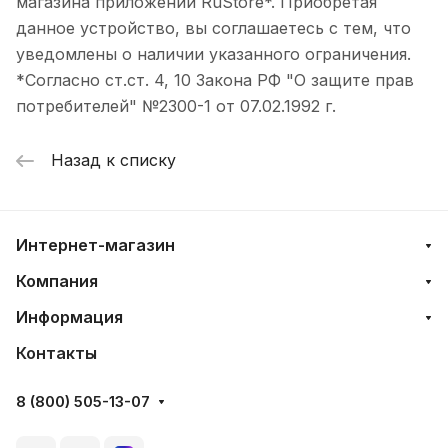
магазина приложений RuStore*. Приобретая
данное устройство, вы соглашаетесь с тем, что
уведомлены о наличии указанного ограничения.
*Согласно ст.ст. 4, 10 Закона РФ "О защите прав
потребителей" №2300-1 от 07.02.1992 г.
Назад к списку
Интернет-магазин
Компания
Информация
Контакты
8 (800) 505-13-07