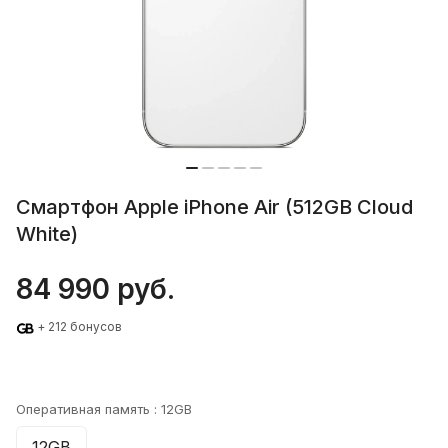
Смартфон Apple iPhone Air (512GB Cloud
White)
84 990 руб.
+ 212 бонусов
Оперативная память :
12GB
12GB