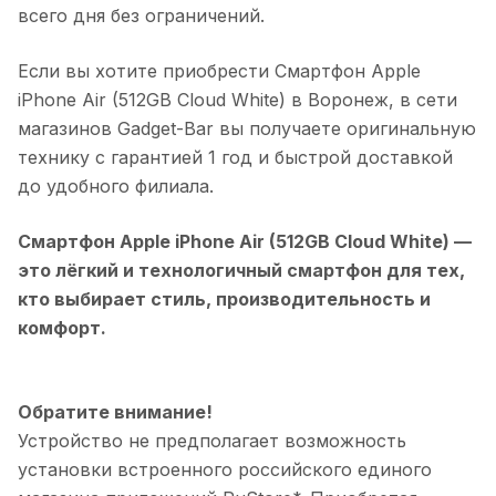
всего дня без ограничений.
Если вы хотите приобрести
Смартфон Apple
iPhone Air (512GB Cloud White)
в
Воронеж
, в сети
магазинов Gadget-Bar вы получаете оригинальную
технику с гарантией 1 год и быстрой доставкой
до удобного филиала.
Смартфон Apple iPhone Air (512GB Cloud White)
—
это лёгкий и технологичный смартфон для тех,
кто выбирает стиль, производительность и
комфорт.
Обратите внимание!
Устройство не предполагает возможность
установки встроенного российского единого