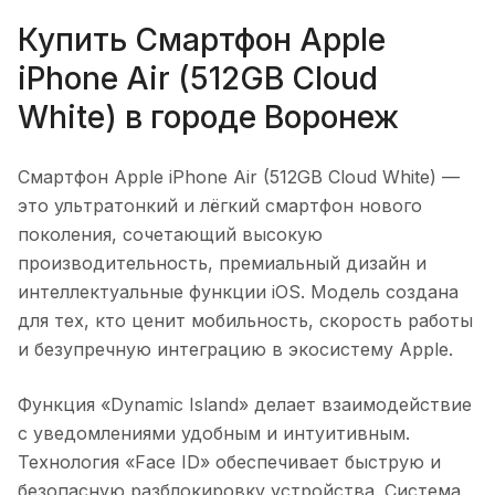
Купить
Смартфон Apple
iPhone Air (512GB Cloud
White)
в городе
Воронеж
Смартфон Apple iPhone Air (512GB Cloud White)
—
это ультратонкий и лёгкий смартфон нового
поколения, сочетающий высокую
производительность, премиальный дизайн и
интеллектуальные функции iOS. Модель создана
для тех, кто ценит мобильность, скорость работы
и безупречную интеграцию в экосистему Apple.
Функция «Dynamic Island» делает взаимодействие
с уведомлениями удобным и интуитивным.
Технология «Face ID» обеспечивает быструю и
безопасную разблокировку устройства. Система