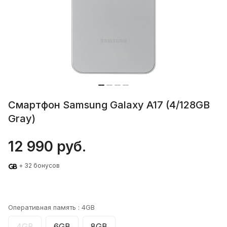
Смартфон Samsung Galaxy A17 (4/128GB
Gray)
12 990 руб.
+ 32 бонусов
Оперативная память :
4GB
4GB
6GB
8GB