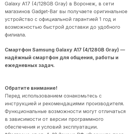
Galaxy A17 (4/128GB Gray)
в
Воронеж
, в сети
магазинов Gadget-Bar вы получаете оригинальное
устройство с официальной гарантией 1 год и
возможностью быстрой доставки до удобного
филиала.
Смартфон Samsung Galaxy A17 (4/128GB Gray)
—
надёжный смартфон для общения, работы и
ежедневных задач.
Обратите внимание!
Перед использованием ознакомьтесь с
инструкцией и рекомендациями производителя.
Функциональные возможности могут отличаться
в зависимости от версии программного
обеспечения и условий эксплуатации.