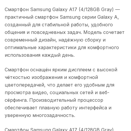
Смартфон Samsung Galaxy A17 (4/128GB Gray)
—
практичный смартфон Samsung серии Galaxy A,
созданный для стабильной работы, удобного
общения и повседневных задач. Модель сочетает
современный дизайн, надёжную сборку и
оптимальные характеристики для комфортного
использования каждый день.
Смартфон оснащён ярким дисплеем с высокой
чёткостью изображения и комфортной
цветопередачей, что делает его удобным для
просмотра видео, социальных сетей и веб-
сёрфинга. Производительный процессор
обеспечивает плавную работу интерфейса и
уверенную многозадачность.
Смартфон Samsung Galaxy A17 (4/128GB Gray)