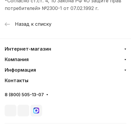
*Согласно ст.ст. 4, 10 Закона РФ «О защите прав
потребителей» №2300-1 от 07.02.1992 г.
Назад к списку
Интернет-магазин
Компания
Информация
Контакты
8 (800) 505-13-07