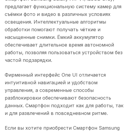
предлагает функциональную систему камер для
съёмки фото и видео в различных условиях
освещения. Интеллектуальные алгоритмы
обработки помогают получать чёткие и
насыщенные снимки. Ёмкий аккумулятор
обеспечивает длительное время автономной
работы, позволяя пользоваться устройством без
частой подзарядки.
Фирменный интерфейс One UI отличается
интуитивной навигацией и удобством
управления, а современные способы
разблокировки обеспечивают безопасность
данных. Смартфон подходит как для работы, так
и для развлечений в повседневном ритме.
Если вы хотите приобрести
Смартфон Samsung