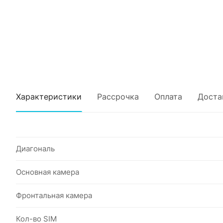
Характеристики
Рассрочка
Оплата
Доста
Диагональ
Основная камера
Фронтальная камера
Кол-во SIM