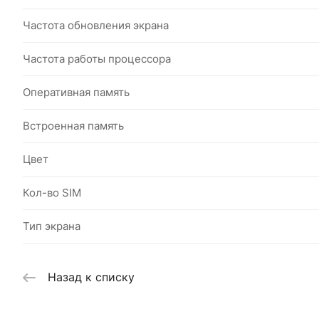
Частота обновления экрана
Частота работы процессора
Оперативная память
Встроенная память
Цвет
Кол-во SIM
Тип экрана
Назад к списку