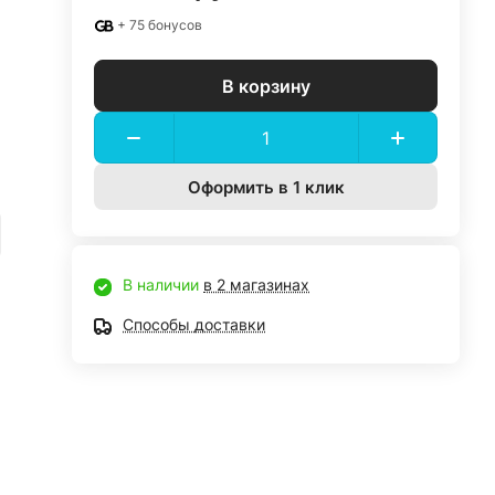
+ 75 бонусов
В корзину
Оформить в 1 клик
В наличии
в 2 магазинах
Способы доставки