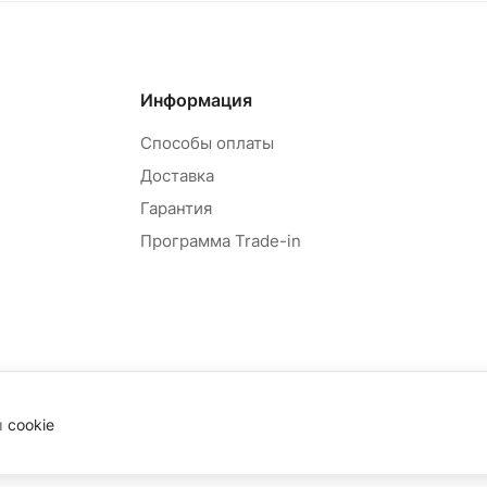
Информация
Способы оплаты
Доставка
Гарантия
Программа Trade-in
ы
cookie