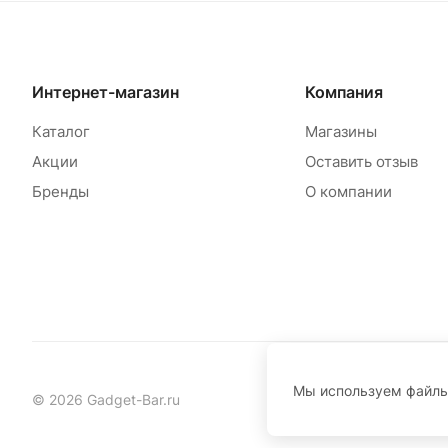
Интернет-магазин
Компания
Каталог
Магазины
Акции
Оставить отзыв
Бренды
О компании
Мы используем файл
© 2026 Gadget-Bar.ru