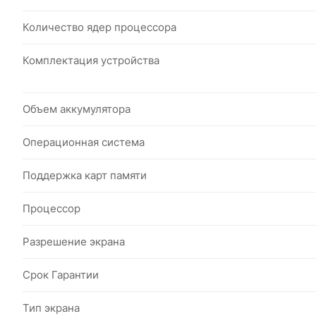
Количество ядер процессора
Комплектация устройства
Объем аккумулятора
Операционная система
Поддержка карт памяти
Процессор
Разрешение экрана
Срок Гарантии
Тип экрана