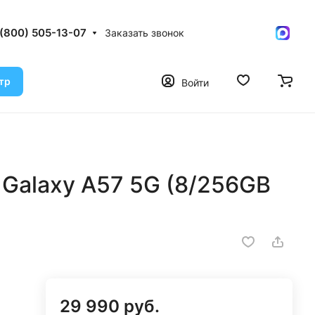
 (800) 505-13-07
Заказать звонок
тр
Войти
Galaxy A57 5G (8/256GB
29 990 руб.