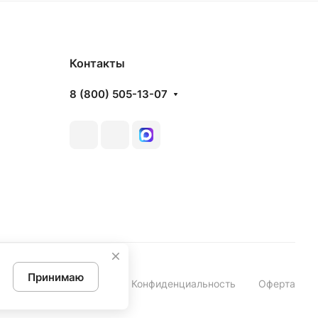
Контакты
8 (800) 505-13-07
Принимаю
Конфиденциальность
Оферта