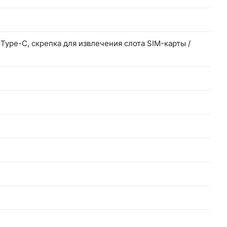
Type-C, скрепка для извлечения слота SIM-карты /