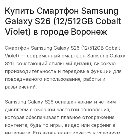
Купить
Смартфон Samsung
Galaxy S26 (12/512GB Cobalt
Violet)
в городе
Воронеж
Смартфон Samsung Galaxy S26 (12/512GB Cobalt
Violet)
— современный смартфон Samsung Galaxy
S26, сочетающий стильный дизайн, высокую
производительность и передовые функции для
повседневного использования, работы и
развлечений.
Samsung Galaxy S26 оснащён ярким и чётким
дисплеем с высокой частотой обновления,
которая обеспечивает плавное отображение
контента, будь то игры, видео или серфинг в
интернете. Его экран адаптируется к условиям