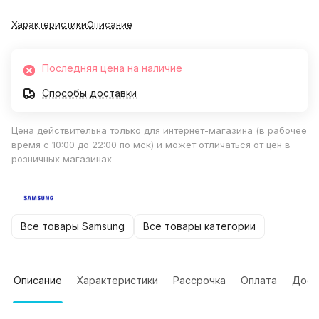
Характеристики
Описание
Последняя цена на наличие
Способы доставки
Цена действительна только для интернет-магазина (в рабочее
время с 10:00 до 22:00 по мск) и может отличаться от цен в
розничных магазинах
Все товары Samsung
Все товары категории
Описание
Характеристики
Рассрочка
Оплата
Дост