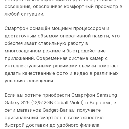
освещения, обеспечивая комфортный просмотр в
любой ситуации.
Смартфон оснащён мощным процессором и
достаточным объёмом оперативной памяти, что
обеспечивает стабильную работу в
многозадачном режиме и быстродействие
приложений. Современная система камер с
интеллектуальными режимами съёмки помогает
делать качественные фото и видео в различных
условиях освещения.
Если вы хотите приобрести
Смартфон Samsung
Galaxy S26 (12/512GB Cobalt Violet)
в
Воронеж
, в
сети магазинов Gadget-Bar вы получаете
оригинальный смартфон с возможностью
быстрой доставки до удобного филиала.