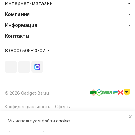
Интернет-магазин
Компания
Информация
Контакты
8 (800) 505-13-07
© 2026 Gadget-Bar.ru
Конфиденциальность
Оферта
Мы используем файлы
cookie