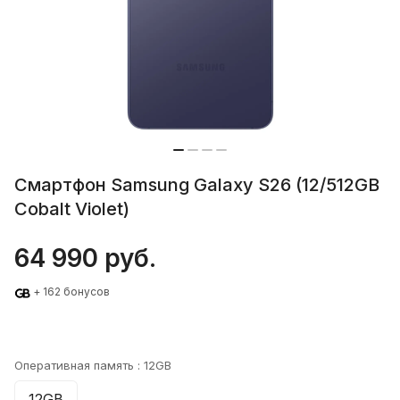
Смартфон Samsung Galaxy S26 (12/512GB
Cobalt Violet)
64 990 руб.
+ 162 бонусов
Оперативная память :
12GB
12GB