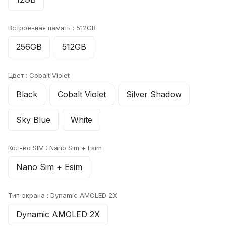
Встроенная память :
512GB
256GB
512GB
Цвет :
Cobalt Violet
Black
Cobalt Violet
Silver Shadow
Sky Blue
White
Кол-во SIM :
Nano Sim + Esim
Nano Sim + Esim
Тип экрана :
Dynamic AMOLED 2X
Dynamic AMOLED 2X