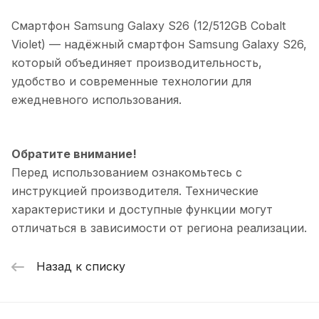
Смартфон Samsung Galaxy S26 (12/512GB Cobalt
Violet)
— надёжный смартфон Samsung Galaxy S26,
который объединяет производительность,
удобство и современные технологии для
ежедневного использования.
Обратите внимание!
Перед использованием ознакомьтесь с
инструкцией производителя. Технические
характеристики и доступные функции могут
отличаться в зависимости от региона реализации.
Назад к списку