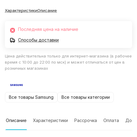
Характеристики
Описание
Последняя цена на наличие
Способы доставки
Цена действительна только для интернет-магазина (в рабочее
время с 10:00 до 22:00 по мск) и может отличаться от цен в
розничных магазинах
Все товары Samsung
Все товары категории
Описание
Характеристики
Рассрочка
Оплата
Дост