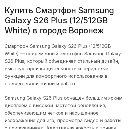
Купить
Смартфон Samsung
Galaxy S26 Plus (12/512GB
White)
в городе
Воронеж
Смартфон Samsung Galaxy S26 Plus (12/512GB
White)
— современный смартфон Samsung Galaxy
S26 Plus, который объединяет стильный дизайн,
высокую производительность и передовые
функции для комфортного использования в
повседневной жизни и работе.
Samsung Galaxy S26 Plus оснащён большим ярким
дисплеем с высокой частотой обновления,
обеспечивающим чёткое и насыщенное
изображение для игр, просмотра видео и работы
с приложениями. Адаптивная яркость и точная