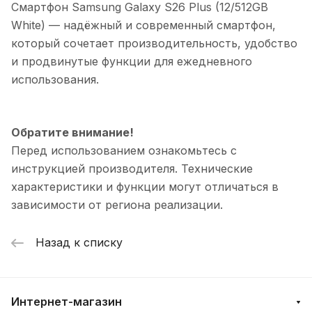
Смартфон Samsung Galaxy S26 Plus (12/512GB
White)
— надёжный и современный смартфон,
который сочетает производительность, удобство
и продвинутые функции для ежедневного
использования.
Обратите внимание!
Перед использованием ознакомьтесь с
инструкцией производителя. Технические
характеристики и функции могут отличаться в
зависимости от региона реализации.
Назад к списку
Интернет-магазин