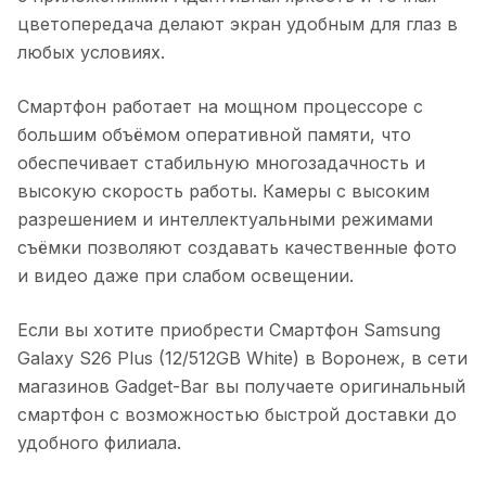
цветопередача делают экран удобным для глаз в
любых условиях.
Смартфон работает на мощном процессоре с
большим объёмом оперативной памяти, что
обеспечивает стабильную многозадачность и
высокую скорость работы. Камеры с высоким
разрешением и интеллектуальными режимами
съёмки позволяют создавать качественные фото
и видео даже при слабом освещении.
Если вы хотите приобрести
Смартфон Samsung
Galaxy S26 Plus (12/512GB White)
в
Воронеж
, в сети
магазинов Gadget-Bar вы получаете оригинальный
смартфон с возможностью быстрой доставки до
удобного филиала.