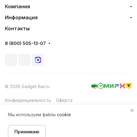
Компания
Информация
Контакты
8 (800) 505-13-07
© 2026 Gadget-Bar.ru
Конфиденциальность
Оферта
Мы используем файлы
cookie
Принимаю