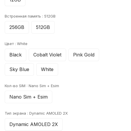
Встроенная память :
512GB
256GB
512GB
Цвет :
White
Black
Cobalt Violet
Pink Gold
Sky Blue
White
Кол-во SIM :
Nano Sim + Esim
Nano Sim + Esim
Тип экрана :
Dynamic AMOLED 2X
Dynamic AMOLED 2X