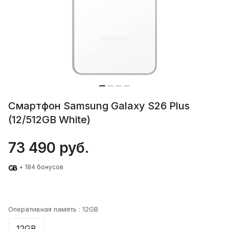
Смартфон Samsung Galaxy S26 Plus
(12/512GB White)
73 490 руб.
+ 184 бонусов
Оперативная память :
12GB
12GB