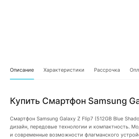
Описание
Характеристики
Рассрочка
Опл
Купить
Смартфон Samsung Gal
Смартфон Samsung Galaxy Z Flip7 (512GB Blue Shad
дизайн, передовые технологии и компактность. Мо
и современные возможности флагманского устройст