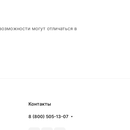
возможности могут отличаться в
Контакты
8 (800) 505-13-07