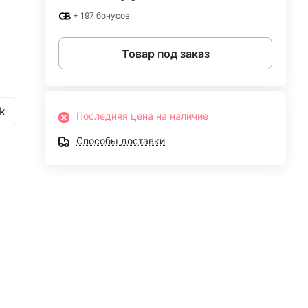
+ 197 бонусов
Товар под заказ
k
Последняя цена на наличие
Способы доставки