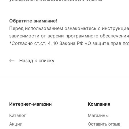
Обратите внимание!
Перед использованием ознакомьтесь с инструкцие
зависимости от версии программного обеспечения
*Согласно ст.ст. 4, 10 Закона РФ «О защите прав по
Назад к списку
Интернет-магазин
Компания
Каталог
Магазины
Акции
Оставить отзыв