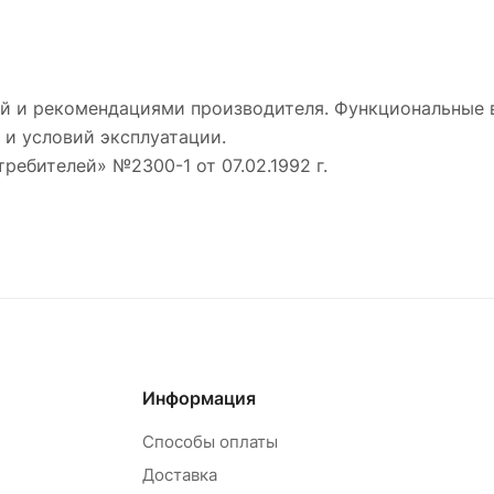
й и рекомендациями производителя. Функциональные 
 и условий эксплуатации.
требителей» №2300-1 от 07.02.1992 г.
Информация
Способы оплаты
Доставка