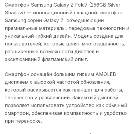
Смартфон Samsung Galaxy Z Fold7 (256GB Silver
Shadow)
— инновационный складной смартфон
Samsung серии Galaxy Z, объединяющий
премиальные материалы, передовые технологии и
уникальный гибкий дизайн. Модель создана для
пользователей, которые ценят многозадачность,
расширенные возможности дисплея и
эксклюзивный флагманский опыт.
Смартфон оснащён большим гибким AMOLED-
дисплеем с высокой частотой обновления,
который раскрывается как планшет для работы,
творчества и развлечений. Закрытый дисплей
позволяет использовать устройство как обычный
смартфон, обеспечивая компактность и удобство
при переноске.