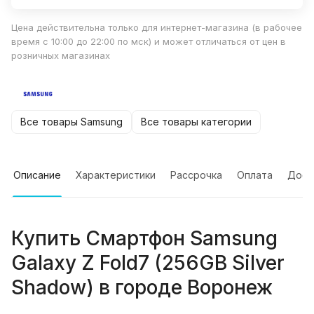
Цена действительна только для интернет-магазина (в рабочее
время с 10:00 до 22:00 по мск) и может отличаться от цен в
розничных магазинах
Все товары Samsung
Все товары категории
Описание
Характеристики
Рассрочка
Оплата
Дост
Купить
Смартфон Samsung
Galaxy Z Fold7 (256GB Silver
Shadow)
в городе
Воронеж