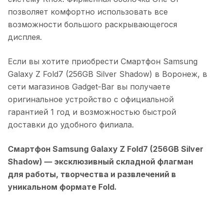
позволяет комфортно использовать все
возможности большого раскрывающегося
дисплея.
Если вы хотите приобрести
Смартфон Samsung
Galaxy Z Fold7 (256GB Silver Shadow)
в
Воронеж
, в
сети магазинов Gadget-Bar вы получаете
оригинальное устройство с официальной
гарантией 1 год и возможностью быстрой
доставки до удобного филиала.
Смартфон Samsung Galaxy Z Fold7 (256GB Silver
Shadow)
— эксклюзивный складной флагман
для работы, творчества и развлечений в
уникальном формате Fold.