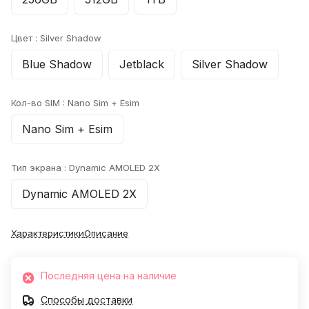
Цвет :
Silver Shadow
Blue Shadow
Jetblack
Silver Shadow
Кол-во SIM :
Nano Sim + Esim
Nano Sim + Esim
Тип экрана :
Dynamic AMOLED 2X
Dynamic AMOLED 2X
Характеристики
Описание
Последняя цена на наличие
Способы доставки