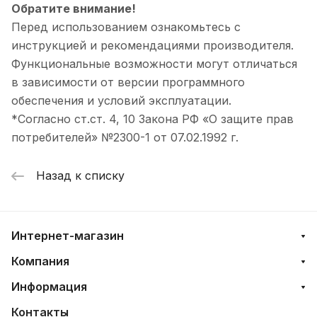
Обратите внимание!
Перед использованием ознакомьтесь с
инструкцией и рекомендациями производителя.
Функциональные возможности могут отличаться
в зависимости от версии программного
обеспечения и условий эксплуатации.
*Согласно ст.ст. 4, 10 Закона РФ «О защите прав
потребителей» №2300-1 от 07.02.1992 г.
Назад к списку
Интернет-магазин
Компания
Информация
Контакты