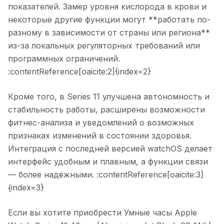
показателей. Замер уровня кислорода в крови и
некоторые другие функции могут **работать по-
разному в зависимости от страны или региона**
из-за локальных регуляторных требований или
программных ограничений.
:contentReference[oaicite:2]{index=2}
Кроме того, в Series 11 улучшена автономность и
стабильность работы, расширены возможности
фитнес-анализа и уведомлений о возможных
признаках изменений в состоянии здоровья.
Интеграция с последней версией watchOS делает
интерфейс удобным и плавным, а функции связи
— более надёжными. :contentReference[oaicite:3]
{index=3}
Если вы хотите приобрести
Умные часы Apple