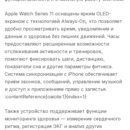
Apple Watch Series 11 оснащены ярким OLED-
экраном с технологией Always-On, что позволяет
удобно просматривать время, уведомления и
данные о здоровье без лишних движений. Часы
предоставляют расширенные возможности
отслеживания активности и тренировок,
помогают фиксировать шаги, дистанцию,
показатели сна и другие параметры фитнеса.
Система синхронизации с iPhone обеспечивает
приём звонков, сообщений, управление музыкой
и доступ к приложениям прямо с запястья.
:contentReference[oaicite:1]{index=1}
Также устройство поддерживает функции
мониторинга здоровья — измерение сердечного
ритма, регистрация ЭКГ и анализ других