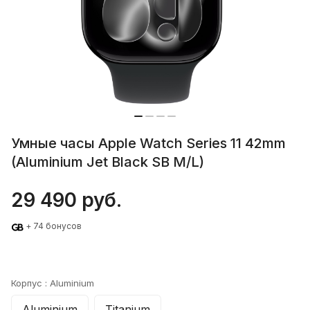
Умные часы Apple Watch Series 11 42mm
(Aluminium Jet Black SB M/L)
29 490 руб.
+ 74 бонусов
Корпус :
Aluminium
Aluminium
Titanium