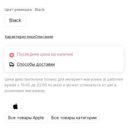
Цвет ремешка :
Black
Black
Характеристики
Описание
Последняя цена на наличие
Способы доставки
Цена действительна только для интернет-магазина (в рабочее
время с 10:00 до 22:00 по мск) и может отличаться от цен в
розничных магазинах
Все товары Apple
Все товары категории