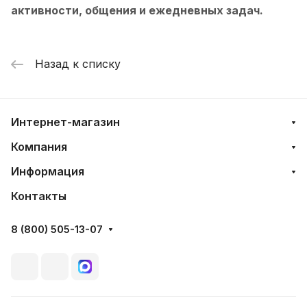
активности, общения и ежедневных задач.
Назад к списку
Интернет-магазин
Компания
Информация
Контакты
8 (800) 505-13-07