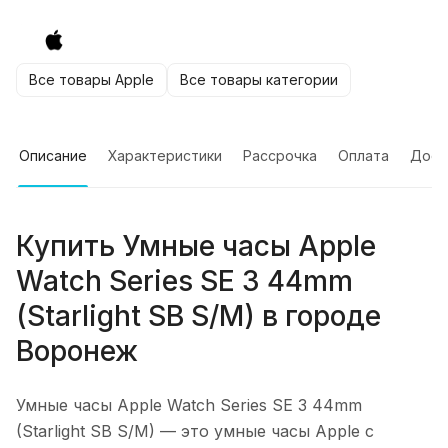
Все товары Apple
Все товары категории
Описание
Характеристики
Рассрочка
Оплата
Дост
Купить
Умные часы Apple
Watch Series SE 3 44mm
(Starlight SB S/M)
в городе
Воронеж
Умные часы Apple Watch Series SE 3 44mm
(Starlight SB S/M)
— это умные часы Apple с