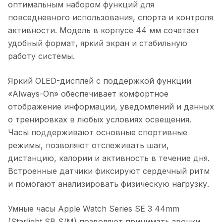
оптимальным набором функций для
повседневного использования, спорта и контроля
активности. Модель в корпусе 44 мм сочетает
удобный формат, яркий экран и стабильную
работу системы.
Яркий OLED-дисплей с поддержкой функции
«Always-On» обеспечивает комфортное
отображение информации, уведомлений и данных
о тренировках в любых условиях освещения.
Часы поддерживают основные спортивные
режимы, позволяют отслеживать шаги,
дистанцию, калории и активность в течение дня.
Встроенные датчики фиксируют сердечный ритм
и помогают анализировать физическую нагрузку.
Умные часы Apple Watch Series SE 3 44mm
(Starlight SB S/M)
позволяют принимать звонки,