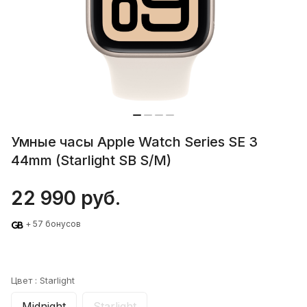
Умные часы Apple Watch Series SE 3
44mm (Starlight SB S/M)
22 990 руб.
+ 57 бонусов
Цвет :
Starlight
Midnight
Starlight