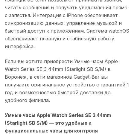
читать сообщения и получать уведомления прямо
с запястья. Интеграция с iPhone обеспечивает
синхронизацию данных, управление музыкой и
быстрый доступ к приложениям. Система watchOS
обеспечивает плавную и стабильную работу
интерфейса.
Если вы хотите приобрести
Умные часы Apple
Watch Series SE 3 44mm (Starlight SB S/M)
в
Воронеж
, в сети магазинов Gadget-Bar вы
получаете оригинальное устройство с гарантией 1
год и возможностью быстрой доставки до
удобного филиала.
Умные часы Apple Watch Series SE 3 44mm
(Starlight SB S/M)
— это удобные и
функциональные часы для контроля