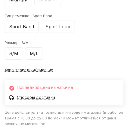
Тип ремешка :
Sport Band
Sport Band
Sport Loop
Размер :
S/M
S/M
M/L
Характеристики
Описание
Последняя цена на наличие
Способы доставки
Цена действительна только для интернет-магазина (в рабочее
время с 10:00 до 22:00 по мск) и может отличаться от цен в
розничных магазинах